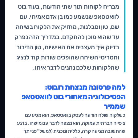
מבריח לקוחות תוך שתי הודעות, בעוד בוט
לוואטסאפ שנשמע כמו בן אדם אמיתי, עם
שם, טון וסבלנות, מחזיק את הלקוח בשיחה
עד שהוא מוכן להתקדם. במדריך הזה נפרק
בדיוק איך מעצבים את האישיות, טון הדיבור
ותסריטי השיחה שהופכים שורות קוד לנציג
שהלקוחות שלכם נהנים לדבר איתו.
למה פרסונה מנצחת רובוט:
הפסיכולוגיה מאחורי בוט לוואטסאפ
שממיר
כשלקוח שולח הודעה לעסק בוואטסאפ, הוא מגיע עם
ציפייה חברתית עמוקה, הוא מצפה לדבר עם מישהו. ברגע
שהתשובה מגיעה קרה, כללית ומכנית (למשל "פנייתך