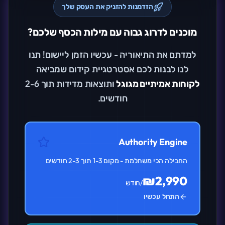
הזדמנות להזניק את העסק שלך
מוכנים לדרוג גבוה עם מילות הכסף שלכם?
למדתם את התיאוריה - עכשיו הזמן ליישום! תנו
לנו לבנות לכם אסטרטגיית קידום שמביאה
לקוחות אמיתיים מגוגל
ותוצאות מדידות תוך 2-6
חודשים.
Authority Engine
החבילה הכי משתלמת - מקום 1-3 תוך 2-3 חודשים
₪2,990
/חודש
התחל עכשיו