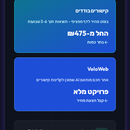
קישורים בודדים
בוסט מהיר לדף ספציפי - תוצאות תוך 3-6 שבועות
החל מ-₪475
בחר כמות
VeloWeb
אתר חכם מותאם AI שמוכן לקליטת קישורים
פרויקט מלא
קבל הצעת מחיר