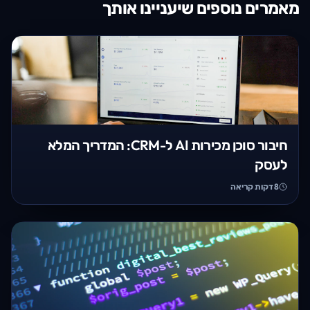
מאמרים נוספים שיעניינו אותך
חיבור סוכן מכירות AI ל-CRM: המדריך המלא
לעסק
8
דקות קריאה