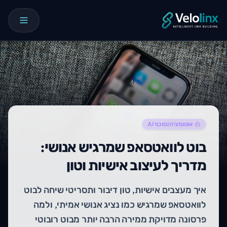
אוטומציה וסוכני AI
בוט לוואטסאפ שמרגיש אנושי:
מדריך לעיצוב אישיות וטון
איך מעצבים אישיות, טון דיבור ותסריטי שיחה לבוט
לוואטסאפ שמרגיש כמו נציג אנושי אמיתי, ולמה
פרסונה מדויקת ממירה הרבה יותר מבוט רובוטי