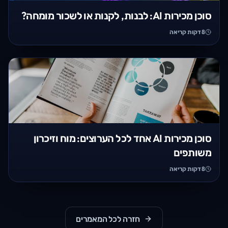
סוכן מכירות AI: לבנות, לקנות או לשכור מומחה?
8
דקות קריאה
סוכן מכירות AI אחד לכל הערוצים: מוח וזיכרון
משותפים
8
דקות קריאה
חזרה לכל המאמרים