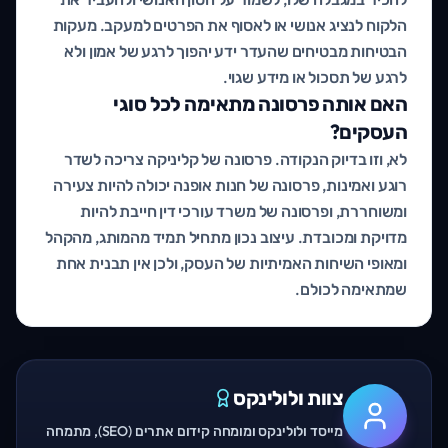
הלקוח לנציג אנושי או לאסוף את הפרטים למעקב. מעקות
הבטיחות מבטיחים שהעדר ידע יהפוך לרגע של אמון ולא
לרגע של תסכול או מידע שגוי.
האם אותה פרסונה מתאימה לכל סוגי
העסקים?
לא, וזו בדיוק הנקודה. פרסונה של קליניקה צריכה לשדר
רוגע ואמינות, פרסונה של חנות אופנה יכולה להיות צעירה
ומשוחררת, ופרסונה של משרד עורכי דין חייבת להיות
מדויקת ומכובדת. עיצוב נכון מתחיל תמיד מהמותג, מהקהל
ומאופי השיחות האמיתיות של העסק, ולכן אין תבנית אחת
שמתאימה לכולם.
צוות ולולינקס
מייסד ולולינקס ומומחה קידום אתרים (SEO), מתמחה