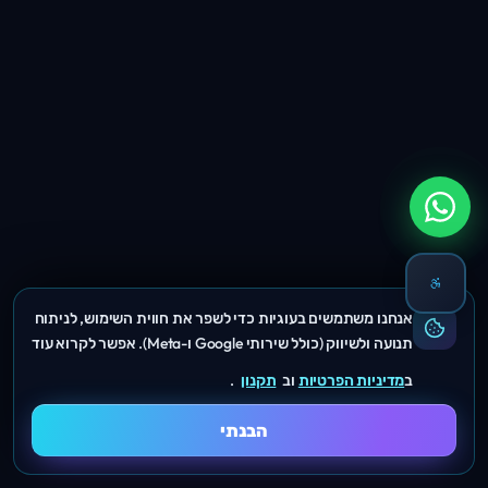
אנחנו משתמשים בעוגיות כדי לשפר את חווית השימוש, לניתוח
תנועה ולשיווק (כולל שירותי Google ו-Meta). אפשר לקרוא עוד
ב
מדיניות הפרטיות
וב
תקנון
.
הבנתי