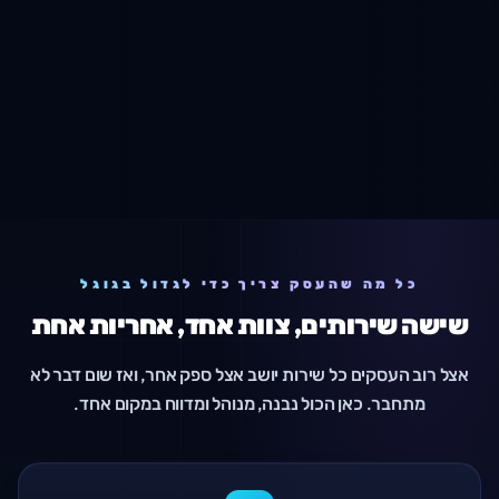
כל מה שהעסק צריך כדי לגדול בגוגל
שישה שירותים, צוות אחד, אחריות אחת
אצל רוב העסקים כל שירות יושב אצל ספק אחר, ואז שום דבר לא
מתחבר. כאן הכול נבנה, מנוהל ומדווח במקום אחד.