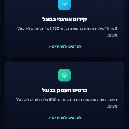
קידום אורגני בגוגל
3 עד 15 מילות מפתח בראש גוגל, מ-1,790 ש"ח לחודש לא כולל
מע"מ.
לפרטים ולמחירים
כרטיס העסק בגוגל
ראשון במפה עם מפת חום חודשית, מ-800 ש"ח לחודש לא כולל
מע"מ.
לפרטים ולמחירים