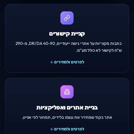
קניית קישורים
כתבות מקוריות על אתרי נישה ייעודיים, DR/DA 40-90, מ-290
ש"ח לקישור לא כולל מע"מ.
לפרטים ולמחירים
בניית אתרים ואפליקציות
אתר בקוד שמחזיר את עצמו בלידים, תמחור לפי אפיון.
לפרטים ולמחירים