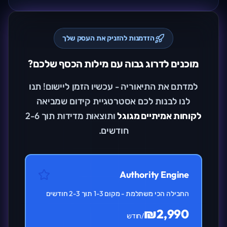
הזדמנות להזניק את העסק שלך
מוכנים לדרוג גבוה עם מילות הכסף שלכם?
למדתם את התיאוריה - עכשיו הזמן ליישום! תנו
לנו לבנות לכם אסטרטגיית קידום שמביאה
לקוחות אמיתיים מגוגל
ותוצאות מדידות תוך 2-6
חודשים.
Authority Engine
החבילה הכי משתלמת - מקום 1-3 תוך 2-3 חודשים
₪2,990
/חודש