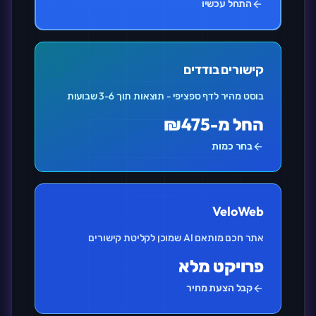
התחל עכשיו
קישורים בודדים
בוסט מהיר לדף ספציפי - תוצאות תוך 3-6 שבועות
החל מ-₪475
בחר כמות
VeloWeb
אתר חכם מותאם AI שמוכן לקליטת קישורים
פרויקט מלא
קבל הצעת מחיר