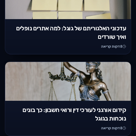
עדכוני האלגוריתם של גוגל: למה אתרים נופלים
ואיך שורדים
8
דקות קריאה
קידום אורגני לעורכי דין ורואי חשבון: כך בונים
נוכחות בגוגל
8
דקות קריאה