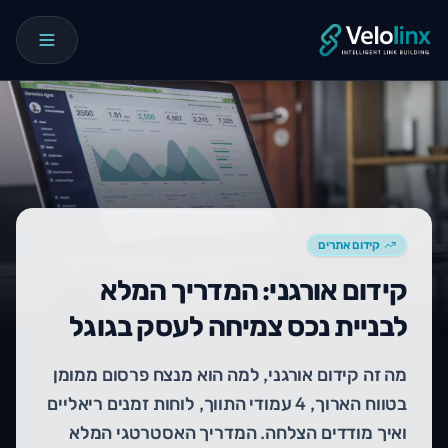
קידום אתרים
קידום אורגני: המדריך המלא
לבניית נכס צמיחה לעסק בגוגל
מה זה קידום אורגני, למה הוא מנצח פרסום ממומן
בטווח הארוך, 4 עמודי התווך, לוחות זמנים ריאליים
ואיך מודדים הצלחה. המדריך האסטרטגי המלא