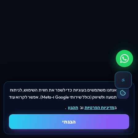
אנחנו משתמשים בעוגיות כדי לשפר את חווית השימוש, לניתוח
תנועה ולשיווק (כולל שירותי Google ו-Meta). אפשר לקרוא עוד
ב
מדיניות הפרטיות
וב
תקנון
.
הבנתי