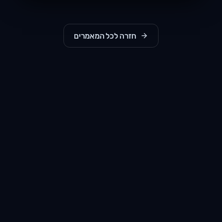
חזרה לכל המאמרים