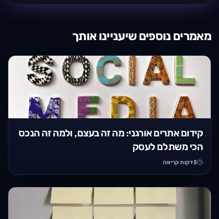
מאמרים נוספים שיעניינו אותך
קידום אתרים אורגני: מה זה בעצם, ולמה זה הנכס
הכי משתלם לעסק
8
דקות קריאה