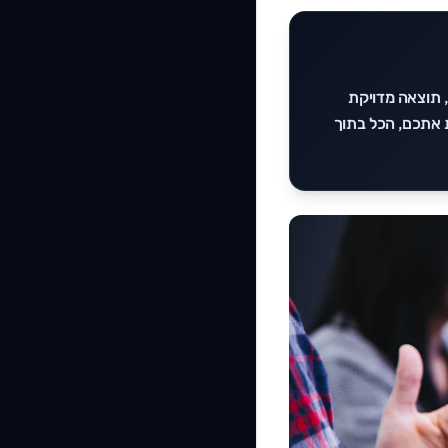
, תוצאה מדויקת
ת אתכם, הכל בתוך