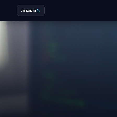
התחברות