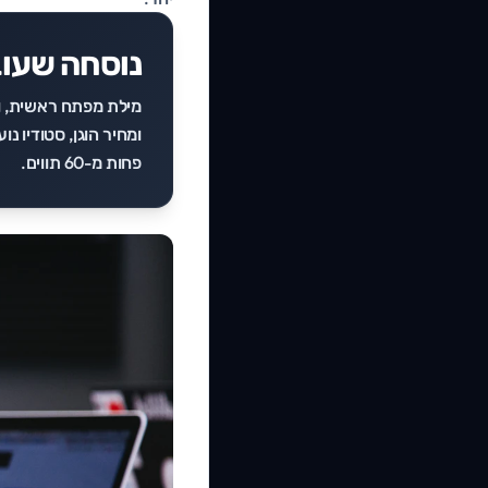
נוסחה שעו
מילת מפתח ראשית, וא
ומחיר הוגן, סטודיו 
פחות מ-60 תווים.