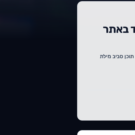
כל עמוד באתר
meta description, מבנה כותרות, תוכן סביב מילת