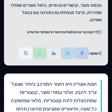
סכמת מוצר, קישורים פנימיים, ניהול מוצרים שאזלו
ומהירות, וכיצד מנצחים גם באורגני וגם בגוגל
שופינג.
11
דקות קריאה
0
צפיות
רפאל הרוש
לפני חודשיים
שתף:
חנות אונליין היא היצור המורכב ביותר שגוגל
צריך להבין. אלפי עמודי מוצר, קטגוריות
שמתפצלות לתת קטגוריות, מלאי שמשתנה
כל שעה, ותיאורים שמגיעים מהיצרן וזהים