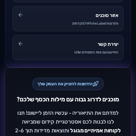
אזור סוכנים
פתרונות White Label למקדמים
יצירת קשר
התייעצו עם צוות המומחים שלנו
הזדמנות להזניק את העסק שלך
מוכנים לדרוג גבוה עם מילות הכסף שלכם?
למדתם את התיאוריה - עכשיו הזמן ליישום! תנו
לנו לבנות לכם אסטרטגיית קידום שמביאה
לקוחות אמיתיים מגוגל
ותוצאות מדידות תוך 2-6