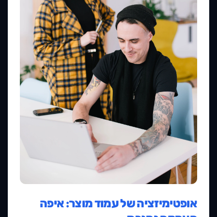
אופטימיזציה של עמוד מוצר: איפה