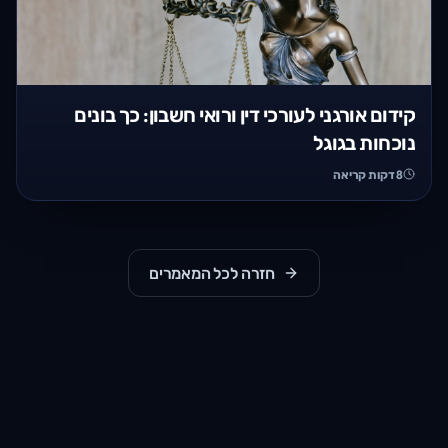
קידום אורגני לעורכי דין ורואי חשבון: כך בונים
נוכחות בגוגל
8
דקות קריאה
חזרה לכל המאמרים