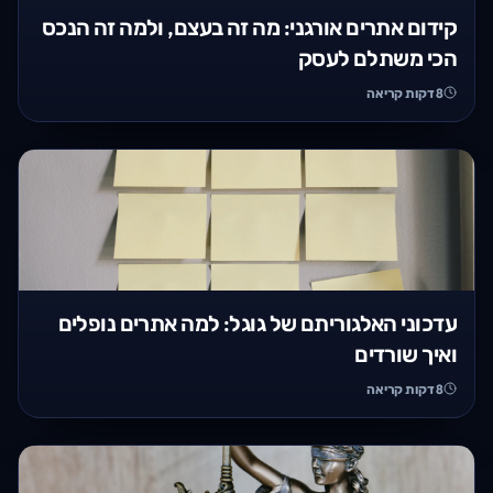
קידום אתרים אורגני: מה זה בעצם, ולמה זה הנכס
הכי משתלם לעסק
8
דקות קריאה
עדכוני האלגוריתם של גוגל: למה אתרים נופלים
ואיך שורדים
8
דקות קריאה