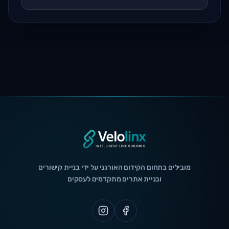
מובילים בתחום הקידום האורגני על ידי בניית קישורים
ובניית אתרים מתקדמים לעסקים