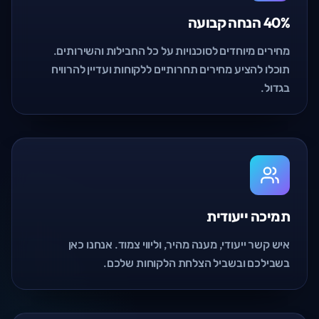
40% הנחה קבועה
מחירים מיוחדים לסוכנויות על כל החבילות והשירותים.
תוכלו להציע מחירים תחרותיים ללקוחות ועדיין להרוויח
בגדול.
תמיכה ייעודית
איש קשר ייעודי, מענה מהיר, וליווי צמוד. אנחנו כאן
בשבילכם ובשביל הצלחת הלקוחות שלכם.