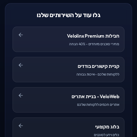
גלו עוד על השירותים שלנו
חבילות Velolinx Premium
מחירי סוכנים מיוחדים - 40% הנחה
קניית קישורים בודדים
ללקוחות שלכם - איכות גבוהה
VeloWeb - בניית אתרים
אתרים חכמים ללקוחות שלכם
בלוג מקצועי
כלים וידע לסוכנים