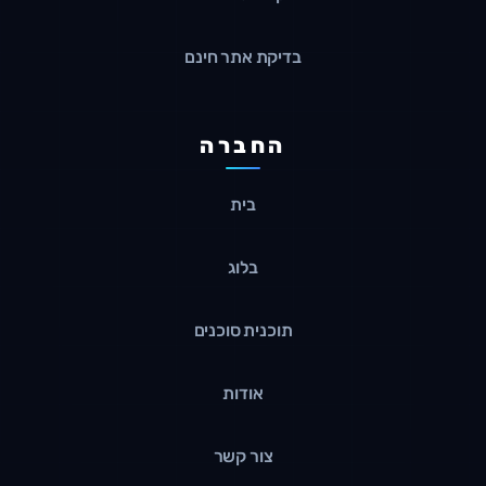
בדיקת אתר חינם
החברה
בית
בלוג
תוכנית סוכנים
אודות
צור קשר