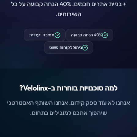
+ בניית אתרים חכמים. 40% הנחה קבועה על כל
השירותים.
40% הנחה קבועה
תמיכה ייעודית
ניהול לקוחות פשוט
למה סוכנויות בוחרות ב-Velolinx?
אנחנו לא עוד ספק קידום. אנחנו השותף האסטרטגי
שיהפוך אתכם למובילים בתחום.