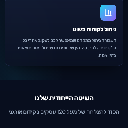
ניהול לקוחות פשוט
דשבורד ניהול מתקדם שמאפשר לכם לעקוב אחרי כל
הלקוחות שלכם, להזמין שירותים חדשים ולראות תוצאות
בזמן אמת.
השיטה הייחודית שלנו
הסוד להצלחה של מעל 120 עסקים בקידום אורגני