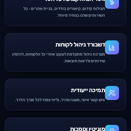
חבילות קידום, קישורים בודדים, בניית אתרים - כל
השירותים שלנו במחיר מיוחד.
דשבורד ניהול לקוחות
מערכת ניהול מתקדמת לעקוב אחרי כל הלקוחות, להזמין
שירותים ולראות תוצאות.
תמיכה ייעודית
איש קשר אישי, מענה מהיר, וליווי צמוד לכל אורך הדרך.
מוניטין וסמכות