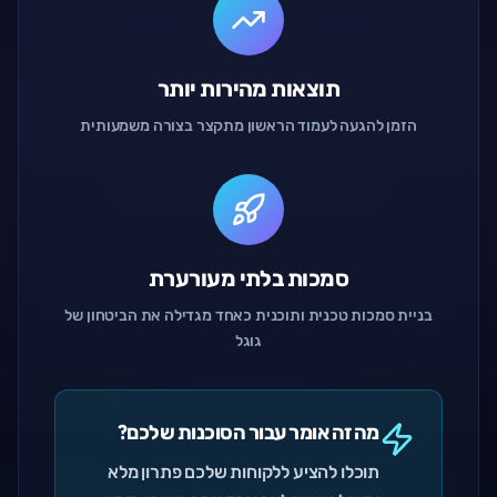
תוצאות מהירות יותר
הזמן להגעה לעמוד הראשון מתקצר בצורה משמעותית
סמכות בלתי מעורערת
בניית סמכות טכנית ותוכנית כאחד מגדילה את הביטחון של
גוגל
מה זה אומר עבור הסוכנות שלכם?
תוכלו להציע ללקוחות שלכם פתרון מלא