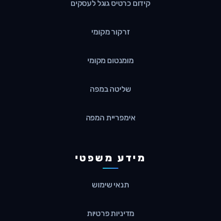
קידום כרטיס גוגל לעסקים
זרקור מקומי
מומנטום מקומי
שליטה במפה
אימפריית המפה
מידע משפטי
תנאי שימוש
מדיניות פרטיות