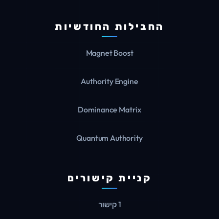
החבילות החודשיות
Magnet Boost
Authority Engine
Dominance Matrix
Quantum Authority
קניית קישורים
1 קישור