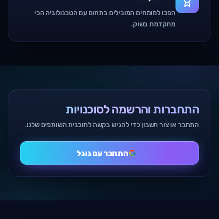
הפכו למומחים המובילים בתחום עם הטכנולוגיה הכי
מתקדמת בשוק.
התחברות והרשמה לסוכנויות
התחבר או צור חשבון כדי להגיש בקשה לתוכנית השותפים שלנו.
התחבר עם גוגל