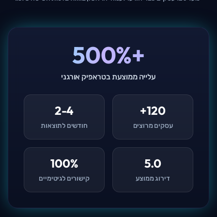
+500%
עלייה ממוצעת בטראפיק אורגני
2-4
120+
עסקים מרוצים
חודשים לתוצאות
100%
5.0
דירוג ממוצע
קישורים לגיטימיים