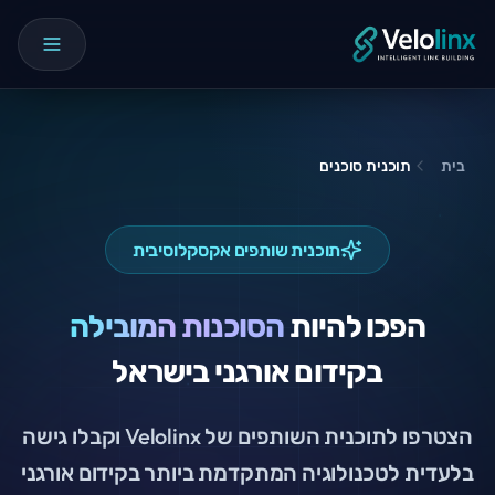
בית
תוכנית סוכנים
תוכנית שותפים אקסקלוסיבית
הפכו להיות
הסוכנות המובילה
בקידום אורגני בישראל
הצטרפו לתוכנית השותפים של Velolinx וקבלו גישה
בלעדית לטכנולוגיה המתקדמת ביותר בקידום אורגני