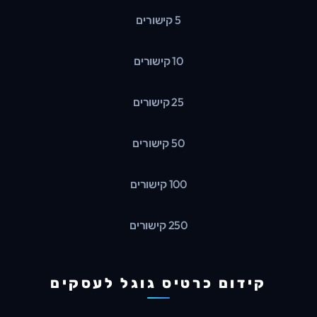
5 קישורים
10 קישורים
25 קישורים
50 קישורים
100 קישורים
250 קישורים
קידום כרטיס גוגל לעסקים