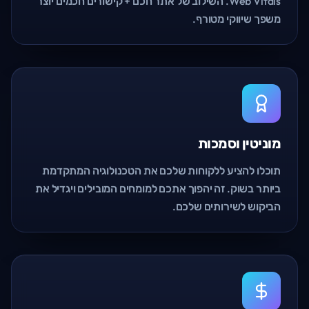
Web Vitals. השילוב של אתר חכם + קישורים חכמים יוצר
משפך שיווקי מטורף.
מוניטין וסמכות
תוכלו להציע ללקוחות שלכם את הטכנולוגיה המתקדמת
ביותר בשוק. זה יהפוך אתכם למומחים המובילים ויגדיל את
הביקוש לשירותים שלכם.