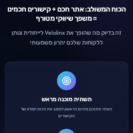
הכוח המשולב: אתר חכם + קישורים חכמים
= משפך שיווקי מטורף
זה בדיוק מה שהופך את Velolinx לייחודית ונותן
ללקוחות שלכם יתרון משמעותי
תשתית מוכנה מראש
האתר מתוכנן מהיום הראשון לספוג את הכוח המלא של
הקישורים