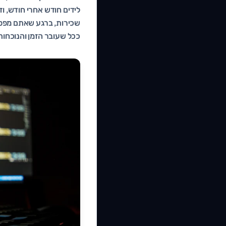
לידים חודש אחרי חודש, וז
שכירות, ברגע שאתם מפסי
ככל שעובר הזמן והנוכח