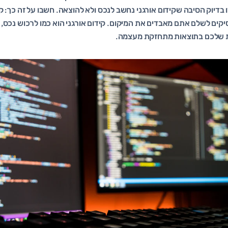
ו בדיוק הסיבה שקידום אורגני נחשב לנכס ולא להוצאה. חשבו על זה כך: קמ
קים לשלם אתם מאבדים את המיקום. קידום אורגני הוא כמו לרכוש נכס
ות שלכם בתוצאות מתחזקת מעצמה.