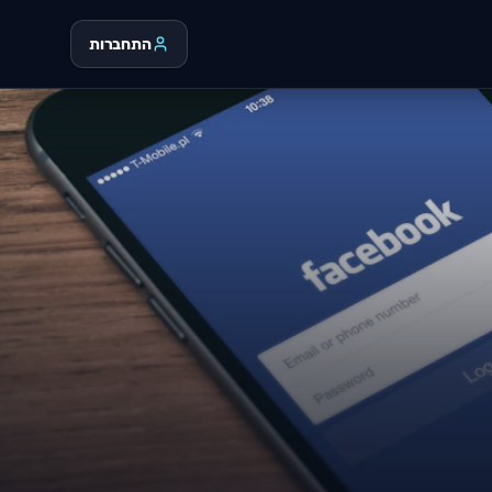
התחברות