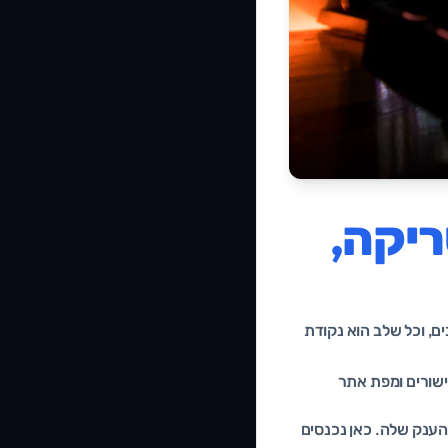
ריקה,
, וכל שלב הוא נקודת
ים דרך קישורים ומפת אתר
הענק שלה. כאן נכנסים