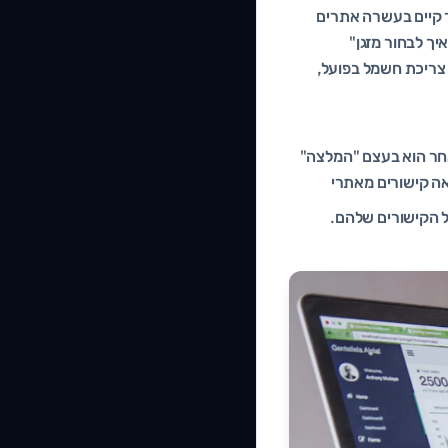
ר קיים בעשרה אתרים
יך לבחור מזגן"
חדר בגודל מסוים, משווה צריכת חשמל בפועל,
אחר הוא בעצם "המלצה"
אה קישורים מאתרי
ל הקישורים שלהם.