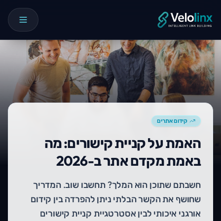
קידום אתרים
האמת על קניית קישורים: מה
באמת מקדם אתר ב-2026
חשבתם שתוכן הוא המלך? תחשבו שוב. המדריך
שחושף את הקשר הבלתי ניתן להפרדה בין קידום
אורגני איכותי לבין אסטרטגיית קניית קישורים