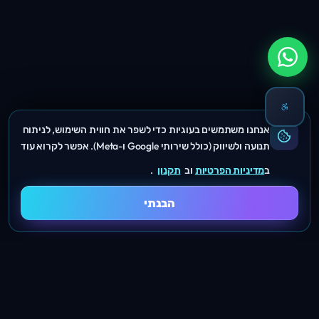
אנחנו משתמשים בעוגיות כדי לשפר את חווית השימוש, לניתוח
תנועה ולשיווק (כולל שירותי Google ו-Meta). אפשר לקרוא עוד
ב
מדיניות הפרטיות
וב
תקנון
.
הבנתי