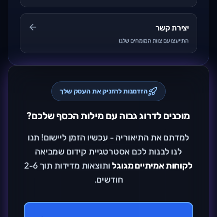
יצירת קשר
התייעצו עם צוות המומחים שלנו
הזדמנות להזניק את העסק שלך
מוכנים לדרוג גבוה עם מילות הכסף שלכם?
למדתם את התיאוריה - עכשיו הזמן ליישום! תנו
לנו לבנות לכם אסטרטגיית קידום שמביאה
לקוחות אמיתיים מגוגל
ותוצאות מדידות תוך 2-6
חודשים.