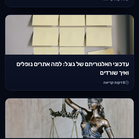
עדכוני האלגוריתם של גוגל: למה אתרים נופלים
ואיך שורדים
8
דקות קריאה