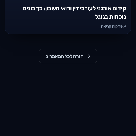
קידום אורגני לעורכי דין ורואי חשבון: כך בונים
נוכחות בגוגל
8
דקות קריאה
חזרה לכל המאמרים