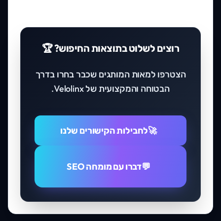
רוצים לשלוט בתוצאות החיפוש? 🏆
הצטרפו למאות המותגים שכבר בחרו בדרך
הבטוחה והמקצועית של Velolinx.
לחבילות הקישורים שלנו
🚀
דברו עם מומחה SEO
💬