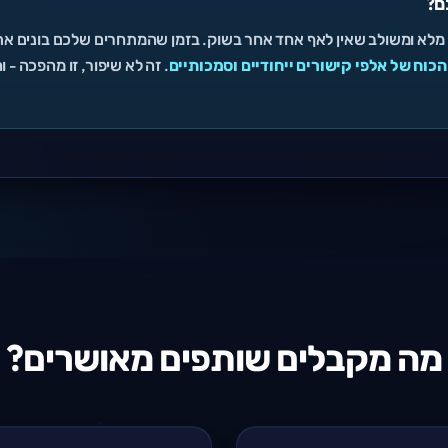
ם?
 מלא ומשולב שאין לאף אחד אחר בשוק. בזמן שהמתחרים שלכם בונים אתר
וח של אלפי קישורים ייחודיים וסמכותיים
. זה לא שיפור, זו מהפכה -
מה מקבלים שותפים מאושרים?