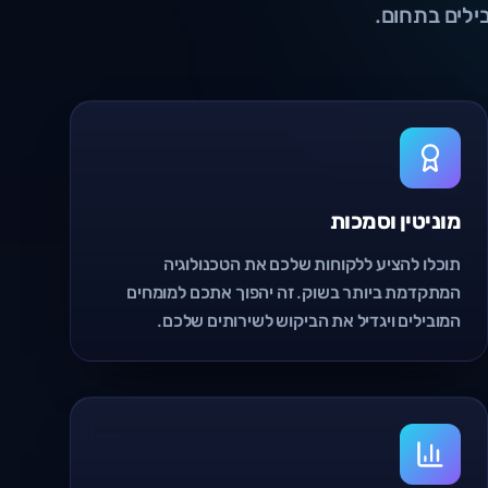
ילים בתחום.
מוניטין וסמכות
תוכלו להציע ללקוחות שלכם את הטכנולוגיה
המתקדמת ביותר בשוק. זה יהפוך אתכם למומחים
המובילים ויגדיל את הביקוש לשירותים שלכם.