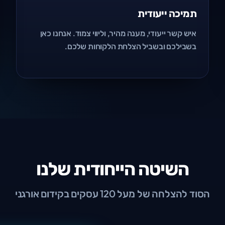
תמיכה ייעודית
איש קשר ייעודי, מענה מהיר, וליווי צמוד. אנחנו כאן
בשבילכם ובשביל הצלחת הלקוחות שלכם.
השיטה הייחודית שלנו
הסוד להצלחה של מעל 120 עסקים בקידום אורגני