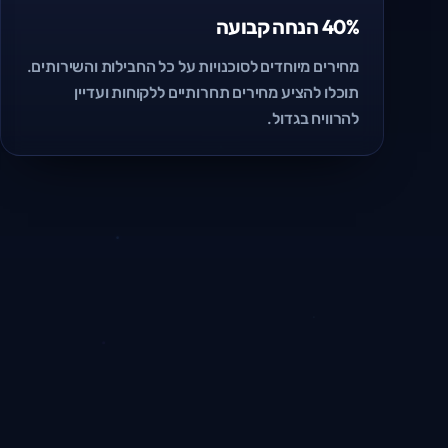
40% הנחה קבועה
מחירים מיוחדים לסוכנויות על כל החבילות והשירותים.
תוכלו להציע מחירים תחרותיים ללקוחות ועדיין
להרוויח בגדול.