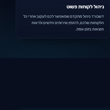
ניהול לקוחות פשוט
דשבורד ניהול מתקדם שמאפשר לכם לעקוב אחרי כל
הלקוחות שלכם, להזמין שירותים חדשים ולראות
תוצאות בזמן אמת.