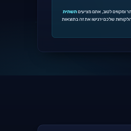
 ומקווים לטוב, אתם מציעים
תשתית
 והלקוחות שלכם ירגישו את זה בתוצאות