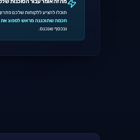
מה זה אומר עבור הסוכנות שלכ
תוכלו להציע ללקוחות שלכם פתרון
חכמה שתוכננה מראש לספוג את הכ
ובכסף שנכנס.