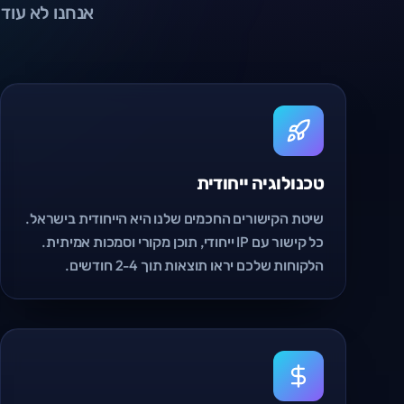
אנחנו לא עוד
טכנולוגיה ייחודית
שיטת הקישורים החכמים שלנו היא הייחודית בישראל.
כל קישור עם IP ייחודי, תוכן מקורי וסמכות אמיתית.
הלקוחות שלכם יראו תוצאות תוך 2-4 חודשים.