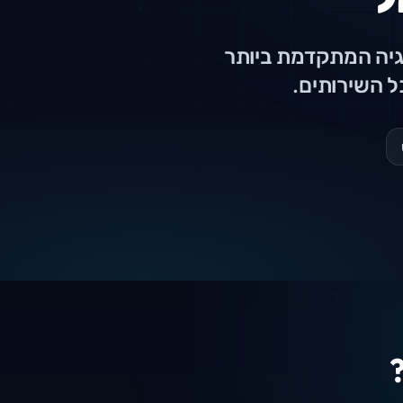
 בלעדית לטכנולוגיה המתקדמת ביותר