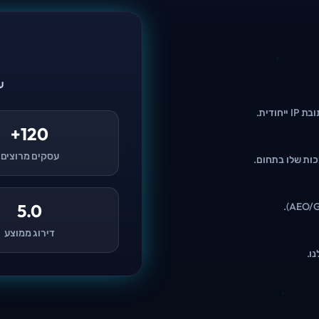
ע
120+
עסקים מרוצים
ות שלו בתחום.
5.0
דירוג ממוצע