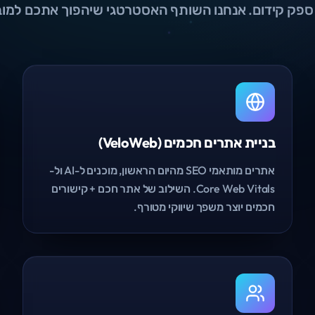
 ספק קידום. אנחנו השותף האסטרטגי שיהפוך אתכם למוב
בניית אתרים חכמים (VeloWeb)
אתרים מותאמי SEO מהיום הראשון, מוכנים ל-AI ול-
Core Web Vitals. השילוב של אתר חכם + קישורים
חכמים יוצר משפך שיווקי מטורף.