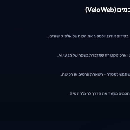
VeloWe)
בקידום אורגני ולספוג את הכוח של אלפי קישורים.
משתמש למטרה - השארת פרטים או רכישה.
חכמים מקצר את הדרך להצלחה פי 3.