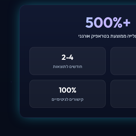
+500%
לייה ממוצעת בטראפיק אורגני
2-4
חודשים לתוצאות
100%
קישורים לגיטימיים