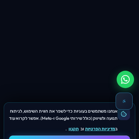
אנחנו משתמשים בעוגיות כדי לשפר את חווית השימוש, לניתוח
תנועה ולשיווק (כולל שירותי Google ו-Meta). אפשר לקרוא עוד
ב
מדיניות הפרטיות
וב
תקנון
.