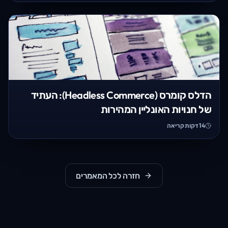
הדלס קומרס (Headless Commerce): העתיד
של חנויות האונליין המהירות
14
דקות קריאה
חזרה לכל המאמרים