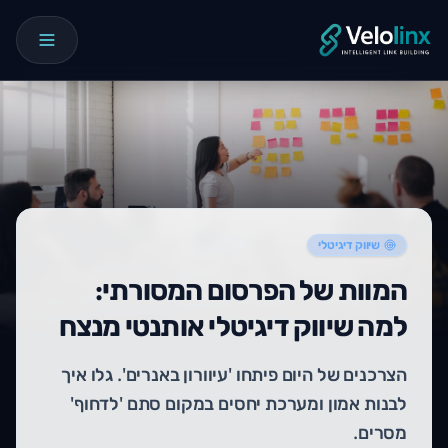
שיווק דיגיטלי
המוות של הפרסום המסורתי:
למה שיווק דיגיטלי אותנטי מנצח
הצרכנים של היום פיתחו 'עיוורון באנרים'. גלו איך
לבנות אמון ומערכת יחסים במקום סתם 'לדחוף'
מסרים.