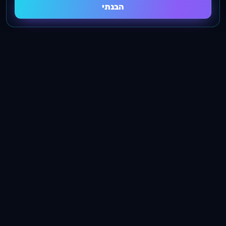
הבנתי
מובילים בתחום הקידום האורגני על ידי בניית קישורים
ובניית אתרים מתקדמים לעסקים
שירותים