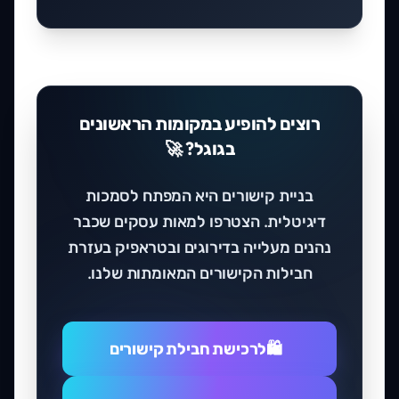
רוצים להופיע במקומות הראשונים
בגוגל? 🚀
בניית קישורים היא המפתח לסמכות
דיגיטלית. הצטרפו למאות עסקים שכבר
נהנים מעלייה בדירוגים ובטראפיק בעזרת
חבילות הקישורים המאומתות שלנו.
לרכישת חבילת קישורים
🛍️