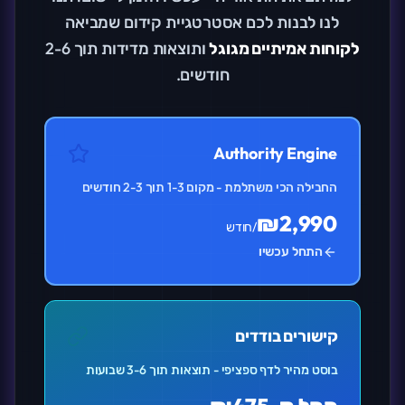
לנו לבנות לכם אסטרטגיית קידום שמביאה
לקוחות אמיתיים מגוגל
ותוצאות מדידות תוך 2-6
חודשים.
Authority Engine
החבילה הכי משתלמת - מקום 1-3 תוך 2-3 חודשים
₪2,990
/חודש
התחל עכשיו
קישורים בודדים
בוסט מהיר לדף ספציפי - תוצאות תוך 3-6 שבועות