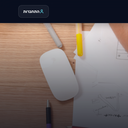
התחברות