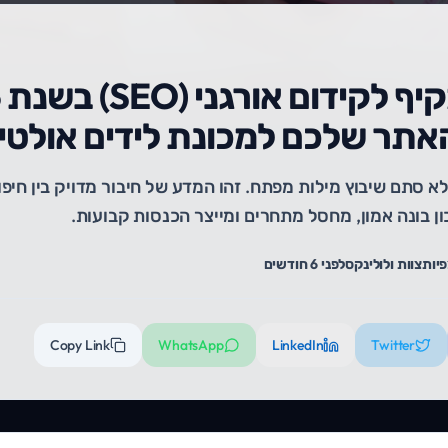
אתר שלכם למכונת לידים אולטי
לא סתם שיבוץ מילות מפתח. זהו המדע של חיבור מדויק בין חיפ
יות
צוות ולולינקס
לפני 6 חודשים
Copy Link
WhatsApp
LinkedIn
Twitter