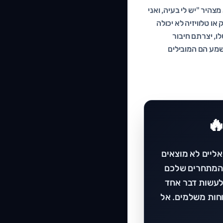
היר "יש לי בעיה, ואני
ו טלוויזיה לא יכולה
ו, יצרתם חיבור
שמע הם המובילים
ליים לא מוצאים
 המתחרים שלכם
לעשות דבר אחד
וחות משלמים. אל