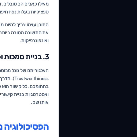
מאילו כאבים הם סובלים, ו
ספציפיות בעלות נפח חיפוש
את התשובה הטובה ביותר ב
ואינפוגרפיקות.
3. בניית סמכות ופרופיל קישורים (Link Building)
ואסטרטגיות בניית קישורי
אותו שם.
הפסיכולוגיה 