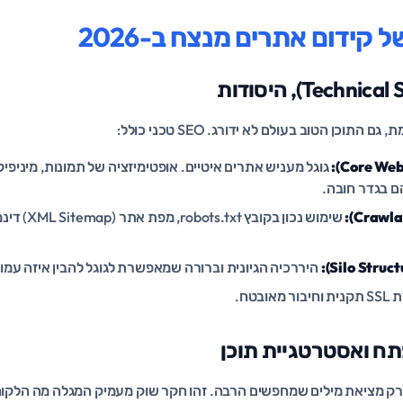
 קידום אתרים מנצח ב-2026
וכן הטוב בעולם לא ידורג. SEO טכני כולל:
ם בגדר חובה.
שימוש נכון בק
היררכיה הגיונית וברורה שמאפשרת לגוגל להבין איזה עמוד
 מאובטח.
רק מציאת מילים שמחפשים הרבה. זהו חקר שוק מעמיק המגלה מה הלקוח