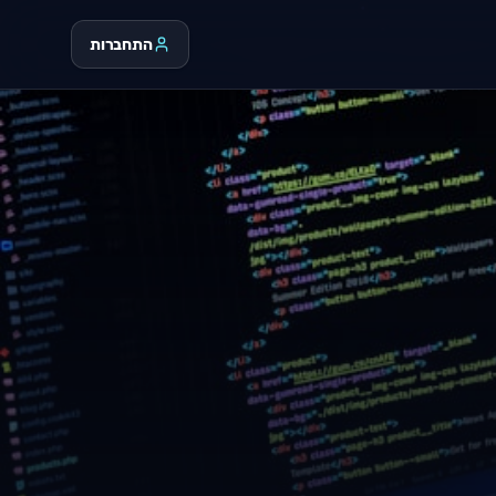
התחברות