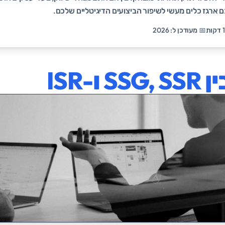
 ארגז כלים מעשי לשיפור הביצועים הדיגיטליים שלכם.
📅 מעודכן ל: 2026
ו-ISR