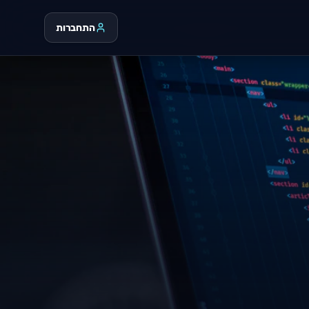
התחברות