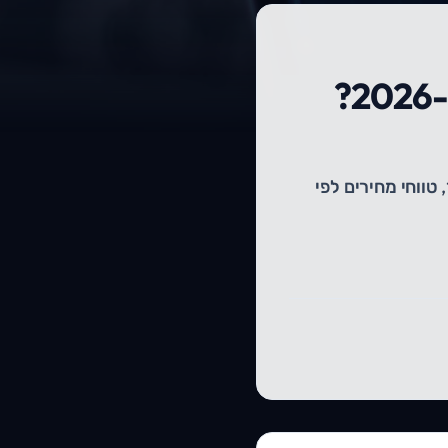
כמה עולה לפתח אתר או אפליקציה לעסק ב-2026?
ווחי מחירים לפי