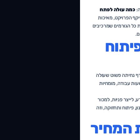
ה:
כמה עולה לפתח
קף הפרויקט, מאיכות
ת כל הגורמים שמרכיבים
יתוח
 דף נחיתה פשוט שעולה
עות עבודה, מומחיות
ע, לייצר פניות, למכור
, פיתוח ותחזוקה, וזה
 המחיר