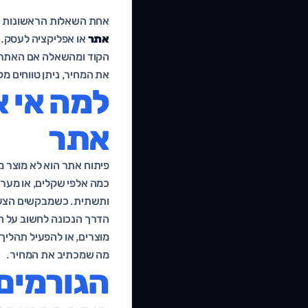
אחת השאלות הראשונות שכ
אתר
או אפליקציה לעסק. 
הקוד ומהשאלה אם האתר אמ
את המחיר, ניתן טווחים מקובלים בשוק הישראלי ב-6
למה אי 
אתר
פיתוח אתר הוא לא מוצר מ
כמה אלפי שקלים, או מערכ
ותשתית. כשמבקשים הצעת
הדרך הנכונה לחשוב על ה
מוצרים, או להפעיל תהליך
מה שמכתיב את המחיר.
הגורמים