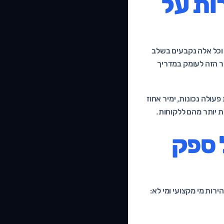
ות על
ות, וכל אלה נקבעים בשלב
ר הזה לעומק במדריך
ולה נכונות, ימיר אחוז
ת יותר מהם ללקוחות.
 ספק
ות מי מקצועי ומי לא: