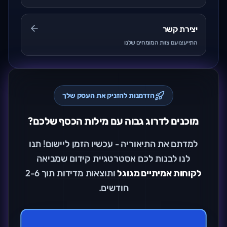
יצירת קשר
התייעצו עם צוות המומחים שלנו
הזדמנות להזניק את העסק שלך
מוכנים לדרוג גבוה עם מילות הכסף שלכם?
למדתם את התיאוריה - עכשיו הזמן ליישום! תנו
לנו לבנות לכם אסטרטגיית קידום שמביאה
לקוחות אמיתיים מגוגל
ותוצאות מדידות תוך 2-6
חודשים.