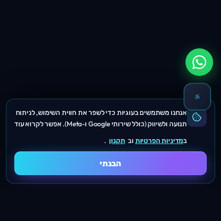
אנחנו משתמשים בעוגיות כדי לשפר את חווית השימוש, לניתוח
תנועה ולשיווק (כולל שירותי Google ו-Meta). אפשר לקרוא עוד
ב
מדיניות הפרטיות
וב
תקנון
.
הבנתי