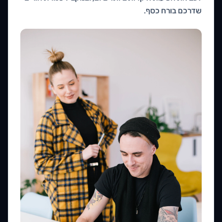
שדרכם בורח כסף.