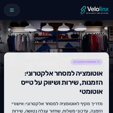
אוטומציה וסוכני AI
אוטומציה למסחר אלקטרוני:
הזמנות, שירות ושיווק על טייס
אוטומטי
מדריך מקיף לאוטומציה למסחר אלקטרוני: אישורי
הזמנה, עדכוני משלוח, שחזור עגלה נטושה, שירות