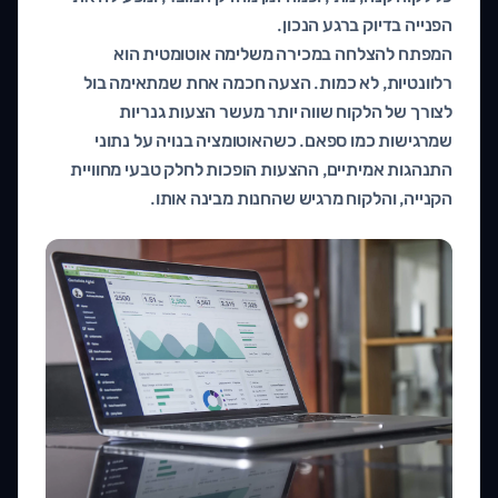
הפנייה בדיוק ברגע הנכון.
המפתח להצלחה במכירה משלימה אוטומטית הוא
רלוונטיות, לא כמות. הצעה חכמה אחת שמתאימה בול
לצורך של הלקוח שווה יותר מעשר הצעות גנריות
שמרגישות כמו ספאם. כשהאוטומציה בנויה על נתוני
התנהגות אמיתיים, ההצעות הופכות לחלק טבעי מחוויית
הקנייה, והלקוח מרגיש שהחנות מבינה אותו.