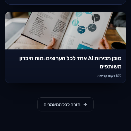
סוכן מכירות AI אחד לכל הערוצים: מוח וזיכרון
משותפים
8
דקות קריאה
חזרה לכל המאמרים