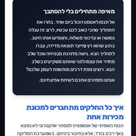
מאיפה מתחילים בלי להסתבך
אל תנסו לאטמט הכול ביום אחד. בחרו את
התהליך שהכי כואב לכם עכשיו, לרוב זה עגלה
נטושה או עדכוני משלוח, והטמיעו אותו היטב.
ברגע שהוא רץ ומייצר תוצאה מדידה, עברו
לתהליך הבא. גישה מדורגת מבטיחה שכל שלב
מחזיר את עצמו לפני שאתם משקיעים בשלב
הבא. רוצים מפת דרכים מותאמת לעסק שלכם?
אנחנו מזמינים אתכם ל
שיחת אפיון חינם
.
איך כל החלקים מתחברים למכונת
מכירות אחת
הכוח האמיתי של אוטומציה למסחר אלקטרוני לא נמצא
באף רכיב בודד, אלא בחיבור ביניהם. כשמערכת הסליקה