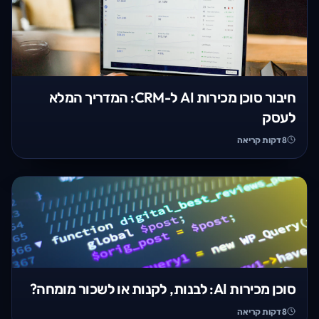
חיבור סוכן מכירות AI ל-CRM: המדריך המלא
לעסק
8
דקות קריאה
סוכן מכירות AI: לבנות, לקנות או לשכור מומחה?
8
דקות קריאה