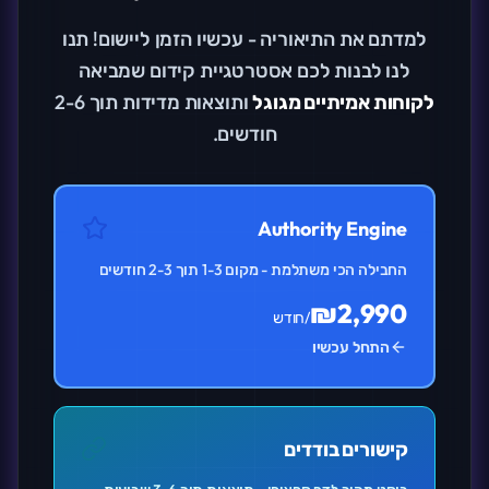
למדתם את התיאוריה - עכשיו הזמן ליישום! תנו
לנו לבנות לכם אסטרטגיית קידום שמביאה
לקוחות אמיתיים מגוגל
ותוצאות מדידות תוך 2-6
חודשים.
Authority Engine
החבילה הכי משתלמת - מקום 1-3 תוך 2-3 חודשים
₪2,990
/חודש
התחל עכשיו
קישורים בודדים