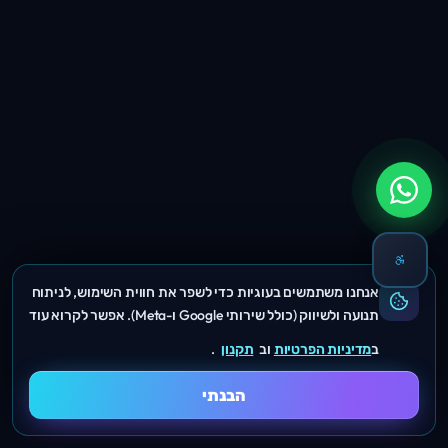
אנחנו משתמשים בעוגיות כדי לשפר את חווית השימוש, לניתוח
תנועה ולשיווק (כולל שירותי Google ו-Meta). אפשר לקרוא עוד
ב
מדיניות הפרטיות
וב
תקנון
.
הבנתי