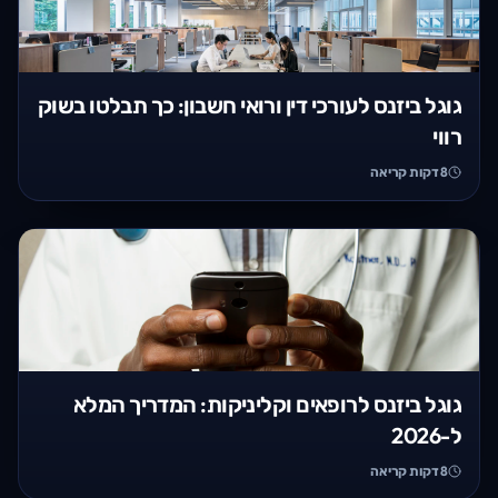
גוגל ביזנס לעורכי דין ורואי חשבון: כך תבלטו בשוק
רווי
8
דקות קריאה
גוגל ביזנס לרופאים וקליניקות: המדריך המלא
ל-2026
8
דקות קריאה