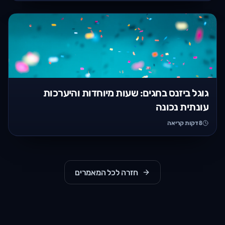
גוגל ביזנס בחגים: שעות מיוחדות והיערכות
עונתית נכונה
8
דקות קריאה
חזרה לכל המאמרים