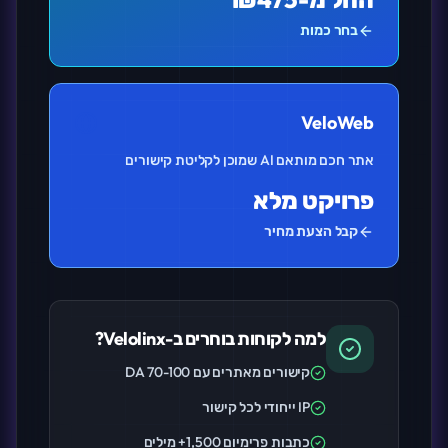
בחר כמות
VeloWeb
אתר חכם מותאם AI שמוכן לקליטת קישורים
פרויקט מלא
קבל הצעת מחיר
למה לקוחות בוחרים ב-Velolinx?
קישורים מאתרים עם DA 70-100
IP ייחודי לכל קישור
כתבות פרימיום 1,500+ מילים