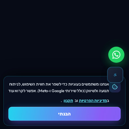
אנחנו משתמשים בעוגיות כדי לשפר את חווית השימוש, לניתוח
תנועה ולשיווק (כולל שירותי Google ו-Meta). אפשר לקרוא עוד
ב
מדיניות הפרטיות
וב
תקנון
.
הבנתי