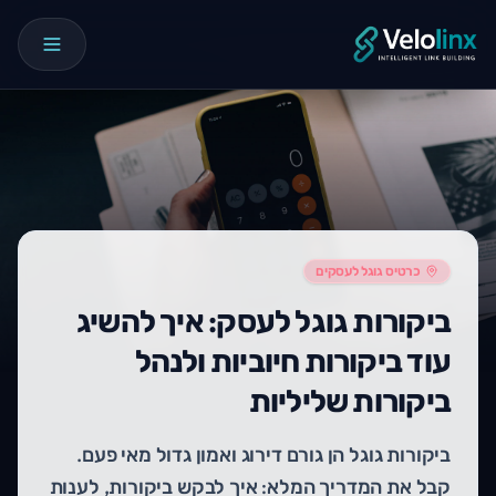
כרטיס גוגל לעסקים
ביקורות גוגל לעסק: איך להשיג
עוד ביקורות חיוביות ולנהל
ביקורות שליליות
ביקורות גוגל הן גורם דירוג ואמון גדול מאי פעם.
קבל את המדריך המלא: איך לבקש ביקורות, לענות