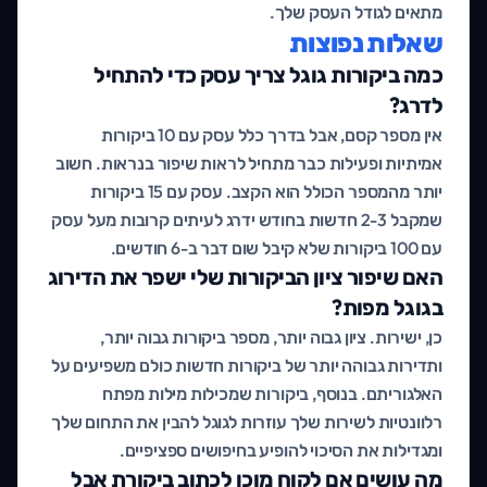
מתאים לגודל העסק שלך.
שאלות נפוצות
כמה ביקורות גוגל צריך עסק כדי להתחיל
לדרג?
אין מספר קסם, אבל בדרך כלל עסק עם 10 ביקורות
אמיתיות ופעילות כבר מתחיל לראות שיפור בנראות. חשוב
יותר מהמספר הכולל הוא הקצב. עסק עם 15 ביקורות
שמקבל 2-3 חדשות בחודש ידרג לעיתים קרובות מעל עסק
עם 100 ביקורות שלא קיבל שום דבר ב-6 חודשים.
האם שיפור ציון הביקורות שלי ישפר את הדירוג
בגוגל מפות?
כן, ישירות. ציון גבוה יותר, מספר ביקורות גבוה יותר,
ותדירות גבוהה יותר של ביקורות חדשות כולם משפיעים על
האלגוריתם. בנוסף, ביקורות שמכילות מילות מפתח
רלוונטיות לשירות שלך עוזרות לגוגל להבין את התחום שלך
ומגדילות את הסיכוי להופיע בחיפושים ספציפיים.
מה עושים אם לקוח מוכן לכתוב ביקורת אבל