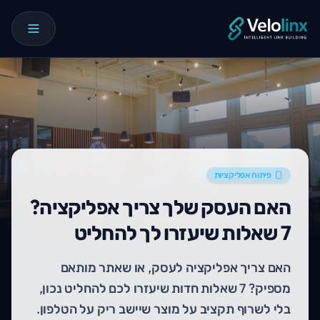
פיתוח אפליקציות
האם העסק שלך צריך אפליקציה?
7 שאלות שיעזרו לך להחליט
האם צריך אפליקציה לעסק, או שאתר מותאם
מספיק? 7 שאלות חדות שיעזרו לכם להחליט נכון,
בלי לשרוף תקציב על מוצר שיישב ריק על הטלפון.