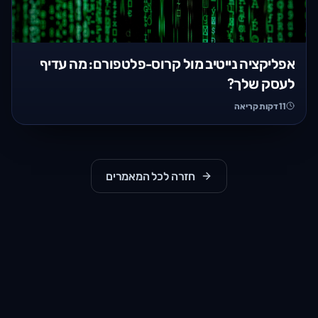
אפליקציה נייטיב מול קרוס-פלטפורם: מה עדיף
לעסק שלך?
11
דקות קריאה
חזרה לכל המאמרים