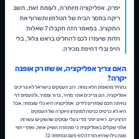
יפרק. אפליקציה מיותרת, לעומת זאת, תשב
ריקה במסך הבית של הטלפון ותשרוף את
התקציב. במאמר הזה תקבלו 7 שאלות
חדות שיעזרו לכם להחליט בראש צלול, בלי
הייפ ובלי דחיפת מכירה.
האם צריך אפליקציה, או שזו רק אופנה
יקרה?
נתחיל מהאמת הלא נוחה. רוב העסקים בישראל לא צריכים
אפליקציה. הם צריכים אתר מהיר, ברור וממיר, ולפעמים דף
נחיתה חכם שמזרים לידים. אפליקציה היא כלי עוצמתי, אבל
היא לא כרטיס כניסה למועדון היוקרה של העסקים
הרציניים. ראינו יותר מדי בעלי עסקים שהשקיעו עשרות
אלפי שקלים באפליקציה כי מתחרה השיק אחת, ואחרי חצי
שנה גילו שהיא הורדה 40 פעם ונפתחה 12.