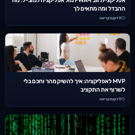
ההבדל ומה מתאים לך
11
דקות קריאה
MVP לאפליקציה: איך להשיק מהר וחכם בלי
לשרוף את התקציב
11
דקות קריאה