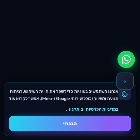
אנחנו משתמשים בעוגיות כדי לשפר את חווית השימוש, לניתוח
תנועה ולשיווק (כולל שירותי Google ו-Meta). אפשר לקרוא עוד
ב
מדיניות הפרטיות
וב
תקנון
.
הבנתי