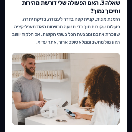
שאלה 3. האם הפעולה שלי דורשת מהירות
וחיכוך נמוך?
הזמנת מונית, קניית קפה בדרך לעבודה, בדיקת יתרה.
פעולות שקורות תוך כדי תנועה מרוויחות מאוד מאפליקציה
שזוכרת אתכם ומבצעת הכל בשתי הקשות. אם הלקוח יושב
רגוע מול מחשב וממלא טופס ארוך, אתר עדיף.