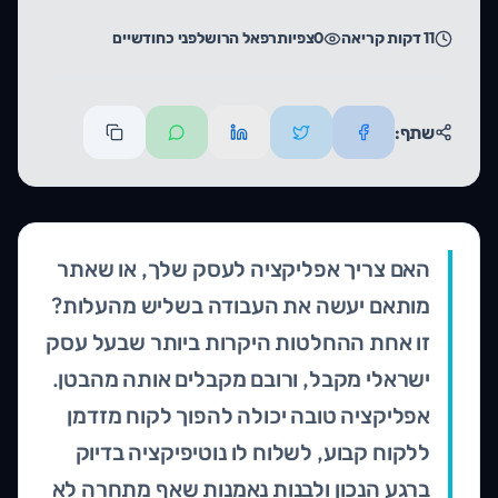
11
דקות קריאה
3
צפיות
רפאל הרוש
לפני כחודשיים
שתף:
האם צריך אפליקציה לעסק שלך, או שאתר
מותאם יעשה את העבודה בשליש מהעלות?
זו אחת ההחלטות היקרות ביותר שבעל עסק
ישראלי מקבל, ורובם מקבלים אותה מהבטן.
אפליקציה טובה יכולה להפוך לקוח מזדמן
ללקוח קבוע, לשלוח לו נוטיפיקציה בדיוק
ברגע הנכון ולבנות נאמנות שאף מתחרה לא