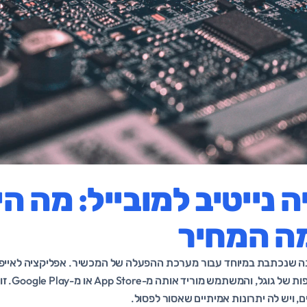
 נייטיב למובייל: מה הי
מה המחיר
כנה שנכתבת במיוחד עבור מערכת ההפעלה של המכשיר. אפליקציה לאייפו
אפליקציה לאנדרו
, ויש לה יתרונות אמיתיים שאסור לפסול.