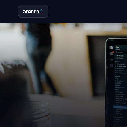
התחברות