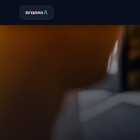
התחברות