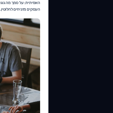
האמיתית: על סמך מה גוג
העסקים מזניחים לחלוטין.