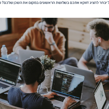
ל יבחר להציג דווקא אתכם בשלושת הראשונים במקום את השכן שלכם? כא