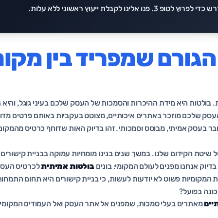
רוץ לטופ 3. פנו אלינו לקבלת
ייעוץ ראשוני ללא עלות
.
בולטות היא מידת ההיכרות והסמכות של העסק שלכם בעיני גוגל, והיא נ
עסק שלכם מוזכר באתרים איכותיים, מצוטט בעקביות באותם פרטים מדוי
ובר בעסק אמיתי, מבוסס וסמכותי. זהו בדיוק האות שדוחף כרטיס מהמקו
 של שיטת הקידום שלנו. במשך שנים בנינו מומחיות עמוקה בבניית קישורים
בדיוק אנחנו מפנים לעולם המקומי: בונים
בולטות אמיתית
לכרטיס העסק 
ת המקומיות פשוט לא יודעות לעשות, כי בניית קישורים היא תחום התמחות
כונה בפועל?
יים
מאתרים בעלי סמכות, שמפנים אל אתר העסק ואל העמודים המקומיי