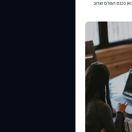
ן נכנס הגורם שרוב