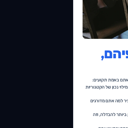
יהם,
 אתם באמת תקועים:
מילוי נכון של הקטגוריות
מסביר למה אתם מדורגים
ק ביותר להבדלה, וזה