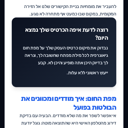
להעביר את מומחיות בניית הקישורים שלנו אל הזירה
המקומית, במקום שבו כמעט אף מתחרה לא נוגע.
רוצה לדעת איפה הכרטיס שלך נמצא
היום?
נבדוק את מיקום כרטיס העסק שלך על מפת חום
גיאוגרפית לכל מילת מפתח שחשובה לך, ונראה
לך בדיוק היכן אתה מופיע והיכן לא. קבע
ייעוץ ראשוני ללא עלות
.
מפת החום: איך מודדים ומכוונים את
הבולטות בפועל
אי אפשר לשפר את מה שלא מודדים. הבעיה עם בדיקת
דירוג מהטלפון האישי היא שהתוצאה מוטה: גוגל יודעת