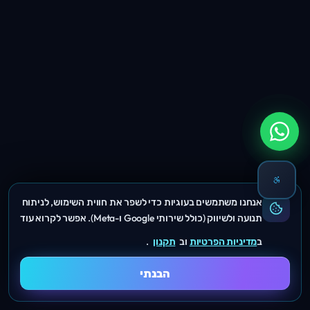
אנחנו משתמשים בעוגיות כדי לשפר את חווית השימוש, לניתוח
תנועה ולשיווק (כולל שירותי Google ו-Meta). אפשר לקרוא עוד
ב
מדיניות הפרטיות
וב
תקנון
.
הבנתי