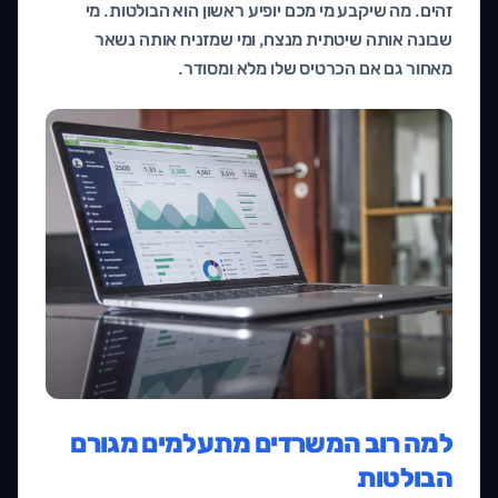
זהים. מה שיקבע מי מכם יופיע ראשון הוא הבולטות. מי
שבונה אותה שיטתית מנצח, ומי שמזניח אותה נשאר
מאחור גם אם הכרטיס שלו מלא ומסודר.
למה רוב המשרדים מתעלמים מגורם
הבולטות