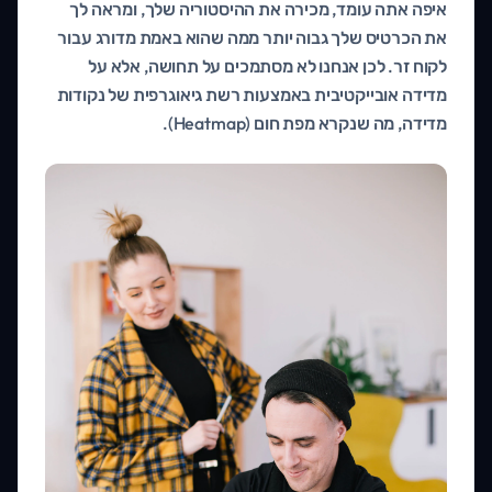
איפה אתה עומד, מכירה את ההיסטוריה שלך, ומראה לך
את הכרטיס שלך גבוה יותר ממה שהוא באמת מדורג עבור
לקוח זר. לכן אנחנו לא מסתמכים על תחושה, אלא על
מדידה אובייקטיבית באמצעות רשת גיאוגרפית של נקודות
מדידה, מה שנקרא מפת חום (Heatmap).