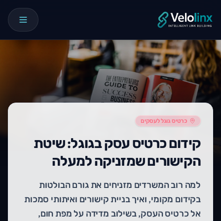
כרטיס גוגל לעסקים
קידום כרטיס עסק בגוגל: שיטת
הקישורים שמזניקה למעלה
למה רוב המשרדים מזניחים את גורם הבולטות
בקידום מקומי, ואיך בניית קישורים ואיתותי סמכות
אל כרטיס העסק, בשילוב מדידה על מפת חום,