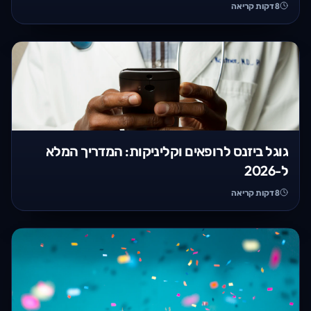
8
דקות קריאה
גוגל ביזנס לרופאים וקליניקות: המדריך המלא
ל-2026
8
דקות קריאה