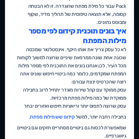
Pack עבור כל מילת מפתח שהוגדרה. זו לא הבטחה
קסומה, אלא תוצאה טיפוסית של תהליך מדיד, שקוף
ומבוסס נתונים.
איך בונים תוכנית קידום לפי מספר
מילות המפתח
לא כל עסק צריך את אותו היקף. אינסטלטור שמכסה
שכונה אחת שונה ממרפאת שיניים שרוצה למשוך לקוחות
מכל העיר. לכן אנחנו בונים את התוכנית לפי מספר מילות
המפתח שמקדמים, כלומר כמה ביטויי חיפוש שונים אתה
רוצה שהכרטיס ינצח עבורם:
עסק ממוקד עם קהל שירות מוגדר יתחיל לרוב בחבילה
ממוקדת של כמה מילות מפתח מרכזיות.
עסק שרוצה לתפוס יותר וריאציות חיפוש ואזורים יבחר
בחבילה רחבה יותר, למשל
קידום שש מילות מפתח
,
שמאפשרת לכסות גם ביטויים מסחריים חזקים וגם ביטויים
גיאוגרפיים.