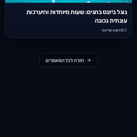
גוגל ביזנס בחגים: שעות מיוחדות והיערכות
עונתית נכונה
8
דקות קריאה
חזרה לכל המאמרים