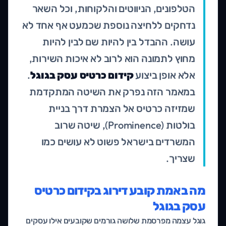
הטלפונים, הניווטים והלקוחות, וכל השאר
נדחקים ללחיצה נוספת שכמעט אף אחד לא
עושה. ההבדל בין להיות שם לבין להיות
מחוץ לתמונה הוא לרוב לא איכות השירות,
אלא אופן ביצוע
קידום כרטיס עסק בגוגל
.
במאמר הזה נפרק את השיטה המתקדמת
שמזיזה כרטיס אל הצמרת דרך בניית
בולטות (Prominence), שיטה שרוב
המשרדים בישראל פשוט לא עושים כמו
שצריך.
מה באמת קובע דירוג בקידום כרטיס
עסק בגוגל
גוגל עצמה מפרסמת שלושה גורמים שקובעים אילו עסקים