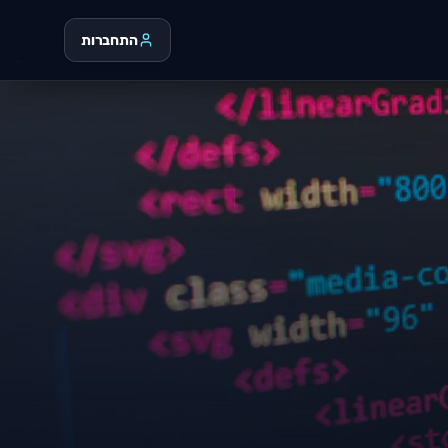
התחברות