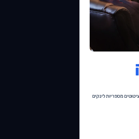
ציטוטים מספריות לינקים