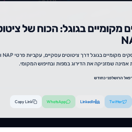
 מקומיים בגוגל: הכוח של ציטוט
מדריך 
ת אמינה שמזניקה את הדירוג במפות ובחיפוש המקומי.
פאל הרוש
לפני כחודש
Copy Link
WhatsApp
LinkedIn
Twitter