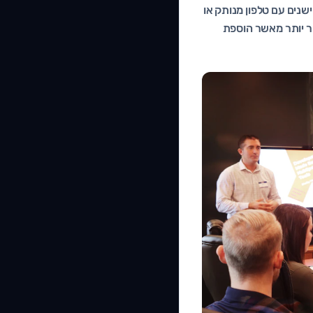
ישנים עם טלפון מנותק או
יר יותר מאשר הוספת