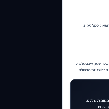
ופאים לקליניקה.
 שלו. עסק אינסטלציה
הרלוונטיות הכפולה
המקומית שלכם,