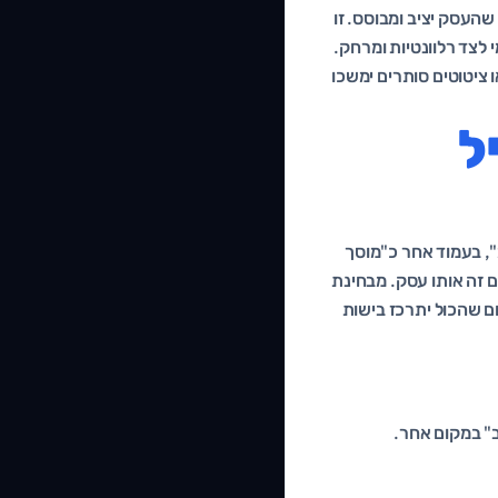
העסק יציב ומבוסס. זו
 לצד רלוונטיות ומרחק.
 ציטוטים סותרים ימשכו
יל
", בעמוד אחר כ"מוסך
ם זה אותו עסק. מבחינת
ם שהכול יתרכז בישות
ב" במקום אחר.