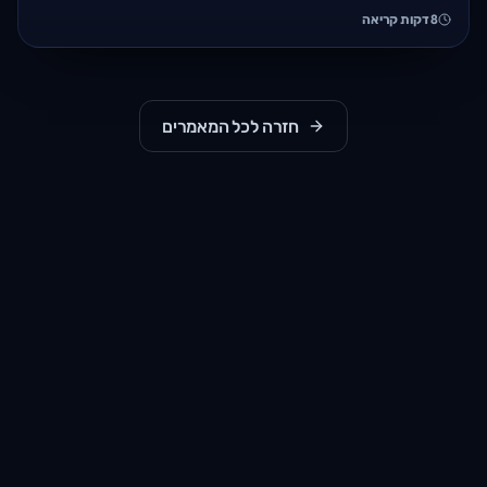
8
דקות קריאה
חזרה לכל המאמרים