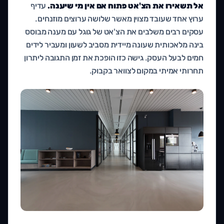
אל תשאירו את הצ'אט פתוח אם אין מי שיענה.
עדיף
ערוץ אחד שעובד מצוין מאשר שלושה ערוצים מוזנחים.
עסקים רבים משלבים את הצ'אט של גוגל עם מענה מבוסס
בינה מלאכותית שעונה מיידית מסביב לשעון ומעביר לידים
חמים לבעל העסק. גישה כזו הופכת את זמן התגובה ליתרון
תחרותי אמיתי במקום לצוואר בקבוק.