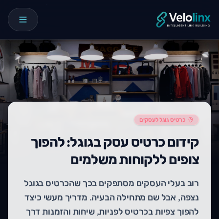
כרטיס גוגל לעסקים
קידום כרטיס עסק בגוגל: להפוך
צופים ללקוחות משלמים
רוב בעלי העסקים מסתפקים בכך שהכרטיס בגוגל
נצפה, אבל שם מתחילה הבעיה. מדריך מעשי כיצד
להפוך צפיות בכרטיס לפניות, שיחות והזמנות דרך