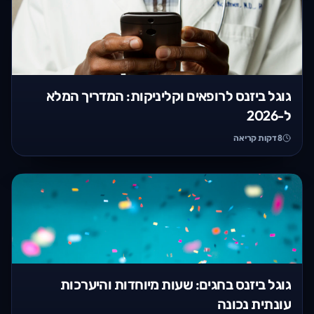
גוגל ביזנס לרופאים וקליניקות: המדריך המלא
ל-2026
8
דקות קריאה
גוגל ביזנס בחגים: שעות מיוחדות והיערכות
עונתית נכונה