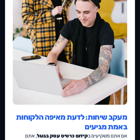
מעקב שיחות: לדעת מאיפה הלקוחות
באמת מגיעים
אם אתם משקיעים ב
קידום כרטיס עסק בגוגל
, אתם