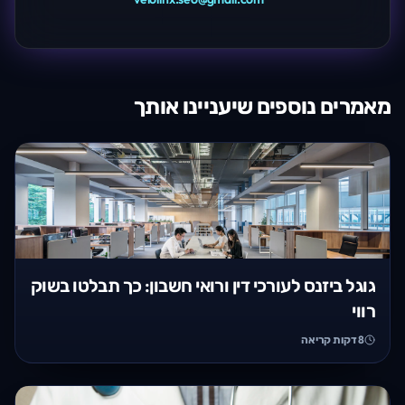
מאמרים נוספים שיעניינו אותך
גוגל ביזנס לעורכי דין ורואי חשבון: כך תבלטו בשוק
רווי
8
דקות קריאה