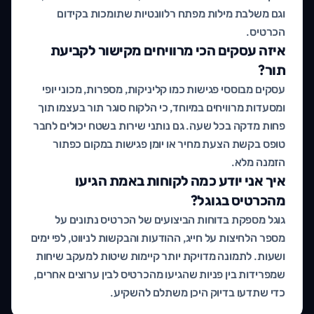
וגם משלבת מילות מפתח רלוונטיות שתומכות בקידום
הכרטיס.
איזה עסקים הכי מרוויחים מקישור לקביעת
תור?
עסקים מבוססי פגישות כמו קליניקות, מספרות, מכוני יופי
ומסעדות מרוויחים במיוחד, כי הלקוח סוגר תור בעצמו תוך
פחות מדקה בכל שעה. גם נותני שירות בשטח יכולים לחבר
טופס בקשת הצעת מחיר או יומן פגישות במקום כפתור
הזמנה מלא.
איך אני יודע כמה לקוחות באמת הגיעו
מהכרטיס בגוגל?
גוגל מספקת בדוחות הביצועים של הכרטיס נתונים על
מספר הלחיצות על חייג, ההודעות והבקשות לניווט, לפי ימים
ושעות. לתמונה מדויקת יותר קיימות שיטות למעקב שיחות
שמפרידות בין פניות שהגיעו מהכרטיס לבין ערוצים אחרים,
כדי שתדעו בדיוק היכן משתלם להשקיע.