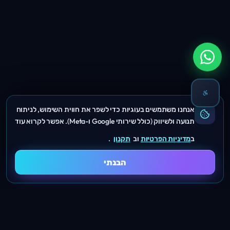
אנחנו משתמשים בעוגיות כדי לשפר את חווית השימוש, לניתוח
תנועה ולשיווק (כולל שירותי Google ו-Meta). אפשר לקרוא עוד
ב
מדיניות הפרטיות
וב
תקנון
.
הבנתי