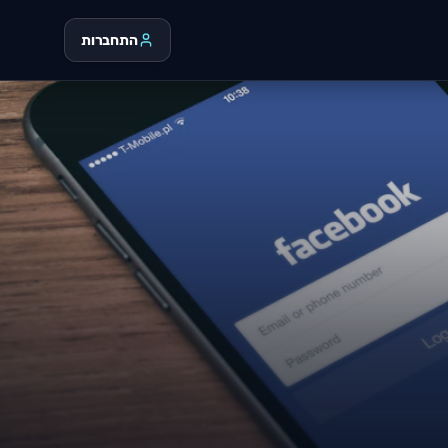
התחברות