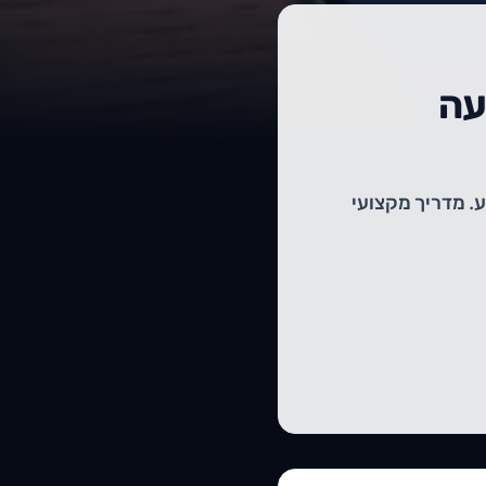
עה
. מדריך מקצועי