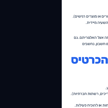
ים או מוצרים רגישים).
שעיה מיידית.
מה אצל האלגוריתם. גם
טיסים מאותו חשבון, נחשבים
הכרטיס
.
אתר, מדריכים, רשתות חברתיות).
 או להוכיח פעילות.