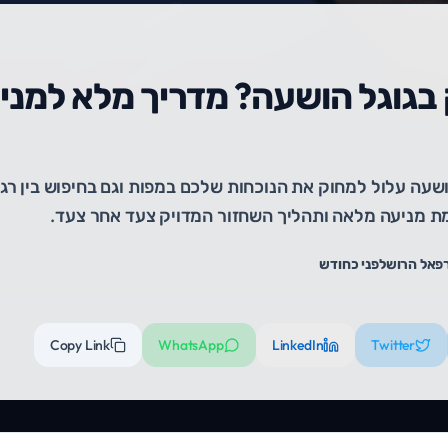
בגוגל הושעה? מדריך מלא למני
עה עלול למחוק את הנוכחות שלכם במפות וגם בחיפוש בין רגע
ת מניעה מלאה ותהליך השחזור המדויק צעד אחר צעד.
פאל הרוש
לפני כחודש
Copy Link
WhatsApp
LinkedIn
Twitter