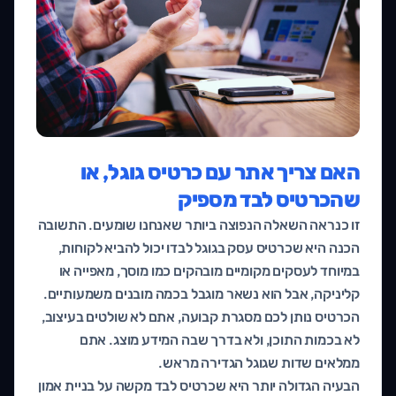
האם צריך אתר עם כרטיס גוגל, או
שהכרטיס לבד מספיק
זו כנראה השאלה הנפוצה ביותר שאנחנו שומעים. התשובה
הכנה היא שכרטיס עסק בגוגל לבדו יכול להביא לקוחות,
במיוחד לעסקים מקומיים מובהקים כמו מוסך, מאפייה או
קליניקה, אבל הוא נשאר מוגבל בכמה מובנים משמעותיים.
הכרטיס נותן לכם מסגרת קבועה, אתם לא שולטים בעיצוב,
לא בכמות התוכן, ולא בדרך שבה המידע מוצג. אתם
ממלאים שדות שגוגל הגדירה מראש.
הבעיה הגדולה יותר היא שכרטיס לבד מקשה על בניית אמון