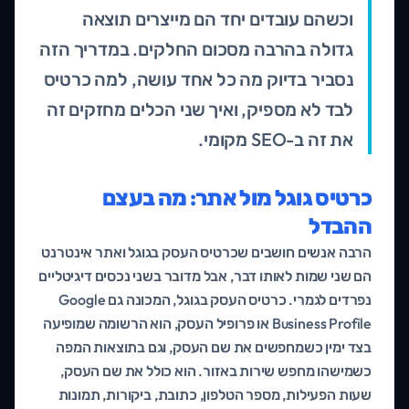
וכשהם עובדים יחד הם מייצרים תוצאה
גדולה בהרבה מסכום החלקים. במדריך הזה
נסביר בדיוק מה כל אחד עושה, למה כרטיס
לבד לא מספיק, ואיך שני הכלים מחזקים זה
את זה ב-SEO מקומי.
כרטיס גוגל מול אתר: מה בעצם
ההבדל
הרבה אנשים חושבים שכרטיס העסק בגוגל ואתר אינטרנט
הם שני שמות לאותו דבר, אבל מדובר בשני נכסים דיגיטליים
נפרדים לגמרי. כרטיס העסק בגוגל, המכונה גם Google
Business Profile או פרופיל העסק, הוא הרשומה שמופיעה
בצד ימין כשמחפשים את שם העסק, וגם בתוצאות המפה
כשמישהו מחפש שירות באזור. הוא כולל את שם העסק,
שעות הפעילות, מספר הטלפון, כתובת, ביקורות, תמונות