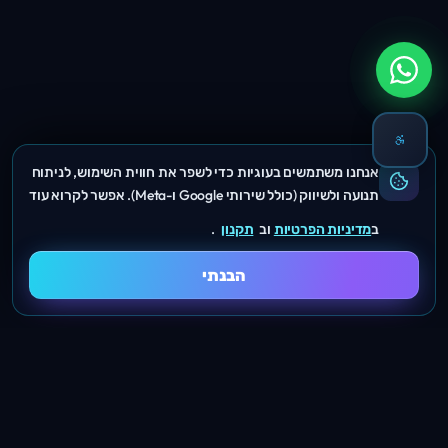
אנחנו משתמשים בעוגיות כדי לשפר את חווית השימוש, לניתוח
תנועה ולשיווק (כולל שירותי Google ו-Meta). אפשר לקרוא עוד
ב
מדיניות הפרטיות
וב
תקנון
.
הבנתי