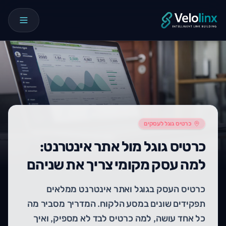
כרטיס גוגל לעסקים
כרטיס גוגל מול אתר אינטרנט:
למה עסק מקומי צריך את שניהם
כרטיס העסק בגוגל ואתר אינטרנט ממלאים
תפקידים שונים במסע הלקוח. המדריך מסביר מה
כל אחד עושה, למה כרטיס לבד לא מספיק, ואיך