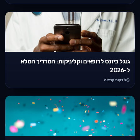
גוגל ביזנס לרופאים וקליניקות: המדריך המלא
ל-2026
8
דקות קריאה