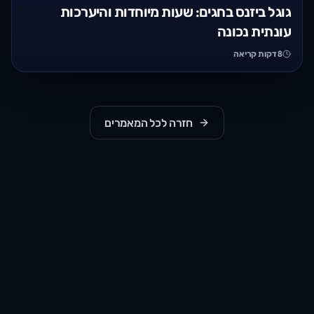
גוגל ביזנס בחגים: שעות מיוחדות והיערכות
עונתית נכונה
8
דקות קריאה
חזרה לכל המאמרים