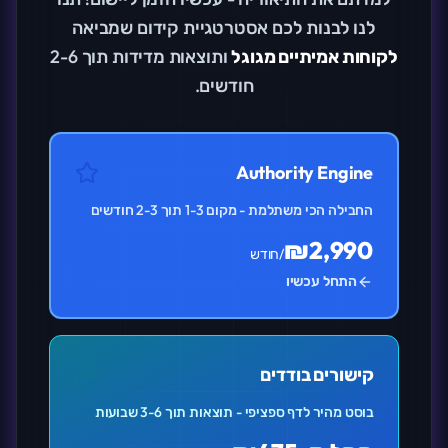
לנו לבנות לכם אסטרטגיית קידום שמביאה
לקוחות אמיתיים מגוגל
ותוצאות מדידות תוך 2-6
חודשים.
Authority Engine
החבילה הכי משתלמת - מקום 1-3 תוך 2-3 חודשים
₪2,990
/חודש
התחל עכשיו
קישורים בודדים
בוסט מהיר לדף ספציפי - תוצאות תוך 3-6 שבועות