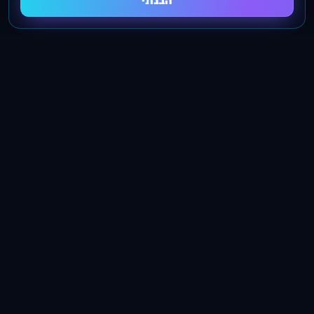
הבנתי
מובילים בתחום הקידום האורגני על ידי בניית קישורים
ובניית אתרים מתקדמים לעסקים
שירותים