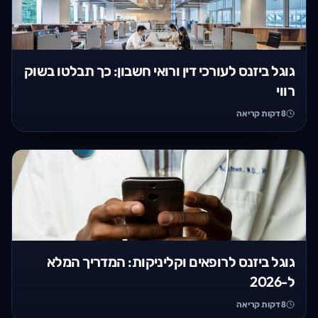
גוגל ביזנס לעורכי דין ורואי חשבון: כך תבלטו בשוק
רווי
8
דקות קריאה
גוגל ביזנס לרופאים וקליניקות: המדריך המלא
ל-2026
8
דקות קריאה