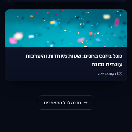
גוגל ביזנס בחגים: שעות מיוחדות והיערכות
עונתית נכונה
8
דקות קריאה
חזרה לכל המאמרים