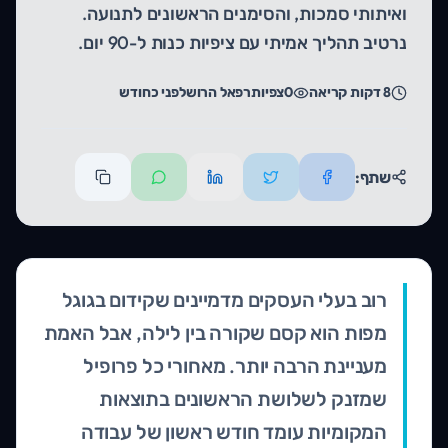
ואיתותי סמכות, והסימנים הראשונים לתנועה.
נרטיב תהליך אמיתי עם ציפיות כנות ל-90 יום.
8
דקות קריאה
0
צפיות
רפאל הרוש
לפני כחודש
שתף:
רוב בעלי העסקים מדמיינים שקידום בגוגל
מפות הוא קסם שקורה בין לילה, אבל האמת
מעניינת הרבה יותר. מאחורי כל פרופיל
שמזנק לשלושת הראשונים בתוצאות
המקומיות עומד חודש ראשון של עבודה