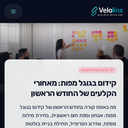
כרטיס גוגל לעסקים
קידום בגוגל מפות: מאחורי
הקלעים של החודש הראשון
מה באמת קורה בחודש הראשון של קידום בגוגל
מפות: אבחון ומפת חום ראשונית, בחירת מילות
מפתח, שדרוג הפרופיל, תחילת בניית בולטות