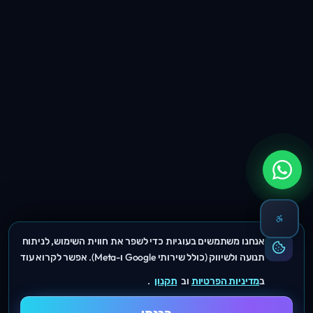
אנחנו משתמשים בעוגיות כדי לשפר את חווית השימוש, לניתוח
תנועה ולשיווק (כולל שירותי Google ו-Meta). אפשר לקרוא עוד
ב
מדיניות הפרטיות
וב
תקנון
.