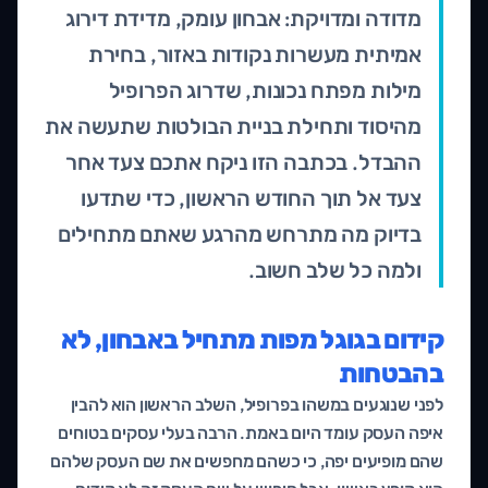
מדודה ומדויקת: אבחון עומק, מדידת דירוג
אמיתית מעשרות נקודות באזור, בחירת
מילות מפתח נכונות, שדרוג הפרופיל
מהיסוד ותחילת בניית הבולטות שתעשה את
ההבדל. בכתבה הזו ניקח אתכם צעד אחר
צעד אל תוך החודש הראשון, כדי שתדעו
בדיוק מה מתרחש מהרגע שאתם מתחילים
ולמה כל שלב חשוב.
קידום בגוגל מפות מתחיל באבחון, לא
בהבטחות
לפני שנוגעים במשהו בפרופיל, השלב הראשון הוא להבין
איפה העסק עומד היום באמת. הרבה בעלי עסקים בטוחים
שהם מופיעים יפה, כי כשהם מחפשים את שם העסק שלהם