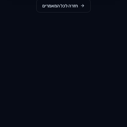
חזרה לכל המאמרים