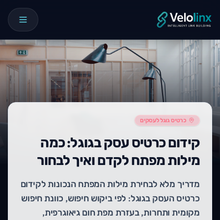
כרטיס גוגל לעסקים
קידום כרטיס עסק בגוגל: כמה
מילות מפתח לקדם ואיך לבחור
מדריך מלא לבחירת מילות המפתח הנכונות לקידום
כרטיס העסק בגוגל: לפי ביקוש חיפוש, כוונת חיפוש
מקומית ותחרות, בעזרת מפת חום גיאוגרפית,