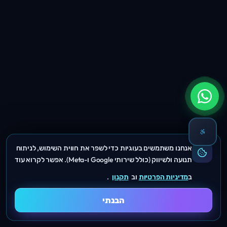
אנחנו משתמשים בעוגיות כדי לשפר את חווית השימוש, לניתוח
תנועה ולשיווק (כולל שירותי Google ו-Meta). אפשר לקרוא עוד
ב
מדיניות הפרטיות
וב
תקנון
.
הבנתי