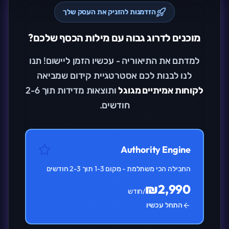
הזדמנות להזניק את העסק שלך
מוכנים לדרוג גבוה עם מילות הכסף שלכם?
למדתם את התיאוריה - עכשיו הזמן ליישום! תנו
לנו לבנות לכם אסטרטגיית קידום שמביאה
לקוחות אמיתיים מגוגל
ותוצאות מדידות תוך 2-6
חודשים.
Authority Engine
החבילה הכי משתלמת - מקום 1-3 תוך 2-3 חודשים
₪2,990
/חודש
התחל עכשיו