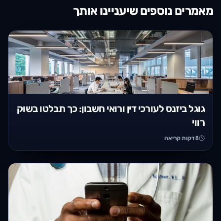
מאמרים נוספים שיעניינו אותך
גוגל ביזנס לעורכי דין ורואי חשבון: כך תבלטו בשוק
רווי
8
דקות קריאה