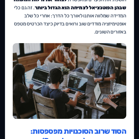
שבהן הפוטנציאל לצמיחה הוא הגדול ביותר
. זה גם כלי
המדידה שמלווה אותנו לאורך כל הדרך: אחרי כל שלב
אופטימיזציה מודדים שוב ורואים בדיוק כיצד הכרטיס מטפס
באזורים השונים.
הסוד שרוב הסוכנויות מפספסות: