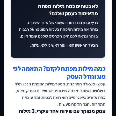
לא בטוחים כמה מילות מפתח
מתאימות לעסק שלכם?
נריץ עבורכם ניתוח ראשוני של אזור השירות,
נזהה את מילות המפתח בעלות הפוטנציאל הגבוה
ביותר ונראה לכם היכן הכרטיס שלכם עומד היום.
הצעד הראשון הוא
ייעוץ ראשוני ללא עלות
.
כמה מילות מפתח לקדם? התאמה לפי
סוג וגודל העסק
עכשיו לשאלה המרכזית. מספר מילות המפתח הנכון תלוי
בשלושה משתנים: כמה שירותים או מוצרים העסק מציע,
כמה אזורים גיאוגרפיים הוא רוצה לכסות, ומה עוצמת
התחרות. הנה חלוקה מעשית.
עסק ממוקד עם שירות אחד עיקרי: 3 מילות