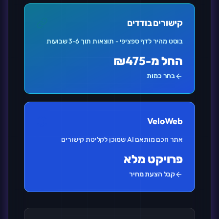
קישורים בודדים
בוסט מהיר לדף ספציפי - תוצאות תוך 3-6 שבועות
החל מ-₪475
בחר כמות
VeloWeb
אתר חכם מותאם AI שמוכן לקליטת קישורים
פרויקט מלא
קבל הצעת מחיר