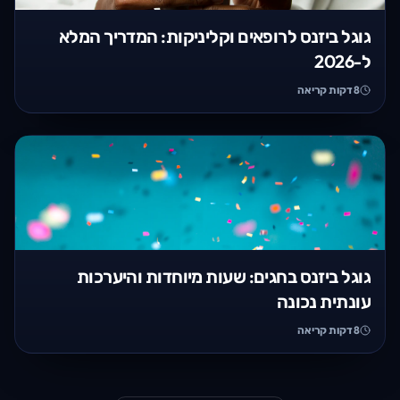
גוגל ביזנס לרופאים וקליניקות: המדריך המלא
ל-2026
8
דקות קריאה
גוגל ביזנס בחגים: שעות מיוחדות והיערכות
עונתית נכונה
8
דקות קריאה