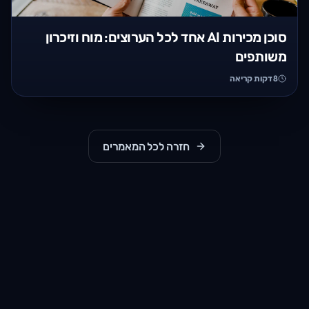
סוכן מכירות AI אחד לכל הערוצים: מוח וזיכרון
משותפים
8
דקות קריאה
חזרה לכל המאמרים