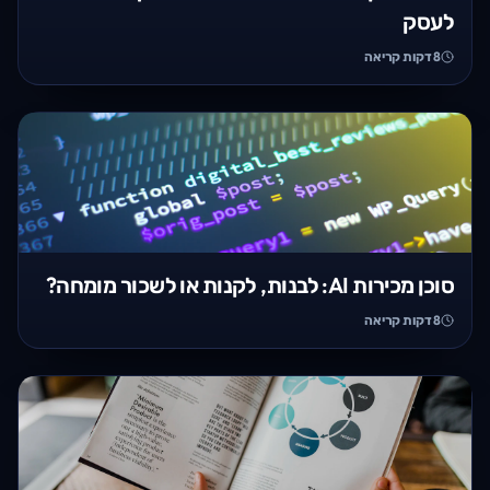
לעסק
8
דקות קריאה
סוכן מכירות AI: לבנות, לקנות או לשכור מומחה?
8
דקות קריאה