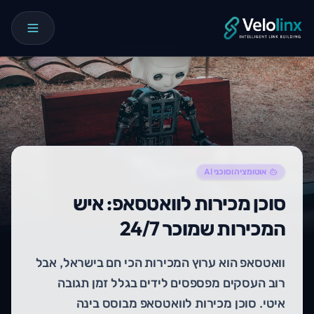
אוטומציה וסוכני AI
סוכן מכירות לוואטסאפ: איש
המכירות שמוכר 24/7
וואטסאפ הוא ערוץ המכירות הכי חם בישראל, אבל
רוב העסקים מפספסים לידים בגלל זמן תגובה
איטי. סוכן מכירות לוואטסאפ מבוסס בינה