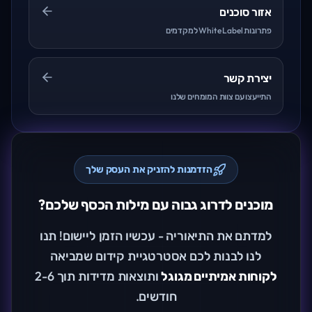
אזור סוכנים
פתרונות White Label למקדמים
יצירת קשר
התייעצו עם צוות המומחים שלנו
הזדמנות להזניק את העסק שלך
מוכנים לדרוג גבוה עם מילות הכסף שלכם?
למדתם את התיאוריה - עכשיו הזמן ליישום! תנו
לנו לבנות לכם אסטרטגיית קידום שמביאה
לקוחות אמיתיים מגוגל
ותוצאות מדידות תוך 2-6
חודשים.