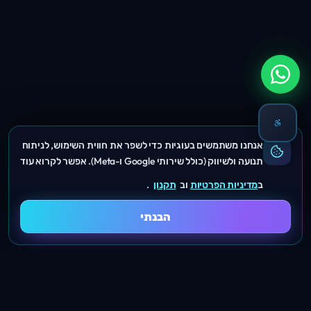
אנחנו משתמשים בעוגיות כדי לשפר את חווית השימוש, לניתוח
תנועה ולשיווק (כולל שירותי Google ו-Meta). אפשר לקרוא עוד
ב
מדיניות הפרטיות
וב
תקנון
.
הבנתי