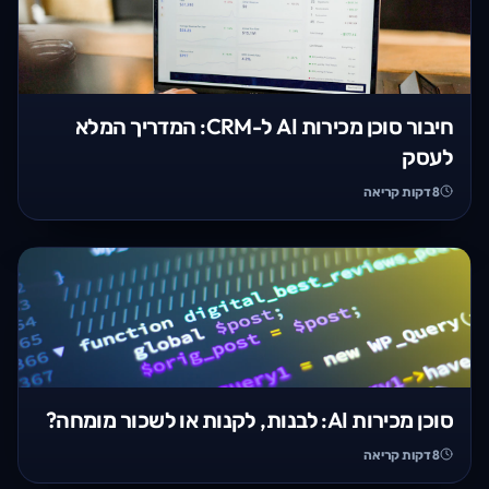
חיבור סוכן מכירות AI ל-CRM: המדריך המלא
לעסק
8
דקות קריאה
סוכן מכירות AI: לבנות, לקנות או לשכור מומחה?
8
דקות קריאה