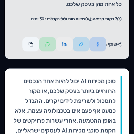
כל אחת מהן בעסק שלכם.
7
דקות קריאה
0
צפיות
צוות ולולינקס
לפני 30 ימים
שתף:
סוכן מכירות AI יכול להיות אחד הנכסים
הרווחיים ביותר בעסק שלכם, או מקור
לתסכול ולשריפת לידים יקרים. ההבדל
כמעט אף פעם אינו בטכנולוגיה עצמה, אלא
באופן ההטמעה. אחרי עשרות פרויקטים של
הקמת סוכני מכירות AI לעסקים ישראליים,