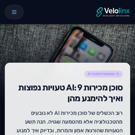
אוטומציה וסוכני AI
סוכן מכירות AI: 9 טעויות נפוצות
ואיך להימנע מהן
רוב הכשלים של סוכן מכירות AI לא נובעים
מהטכנולוגיה אלא מהטמעה שגויה. הנה תשע
הטעויות שהורגות אמון והמרות, ובדיוק איך למנוע