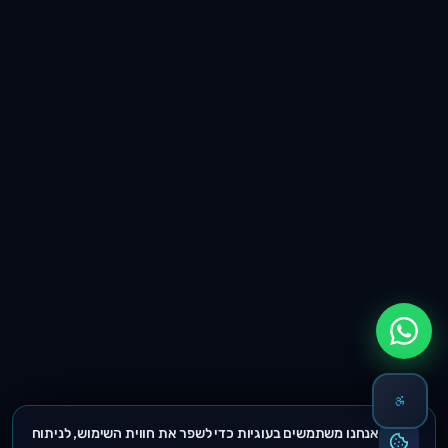
אנחנו משתמשים בעוגיות כדי לשפר את חווית השימוש, לניתוח