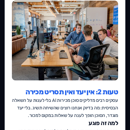
טעות 2: אין יעד ואין תסריט מכירה
עסקים רבים מדליקים סוכן מכירות AI בלי לענות על השאלה
הבסיסית: מה בדיוק אנחנו רוצים שהשיחה תשיג. בלי יעד
מוגדר, הסוכן הופך לענה על שאלות במקום למכור.
למה זה פוגע