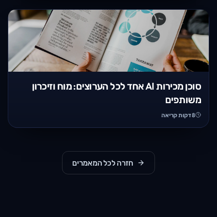
סוכן מכירות AI אחד לכל הערוצים: מוח וזיכרון
משותפים
8
דקות קריאה
חזרה לכל המאמרים