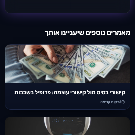
מאמרים נוספים שיעניינו אותך
קישורי בסיס מול קישורי עוצמה: פרופיל בשכבות
8
דקות קריאה