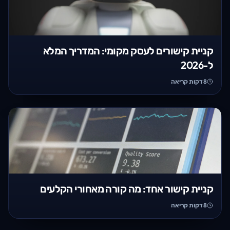
קניית קישורים לעסק מקומי: המדריך המלא
ל-2026
8
דקות קריאה
קניית קישור אחד: מה קורה מאחורי הקלעים
8
דקות קריאה