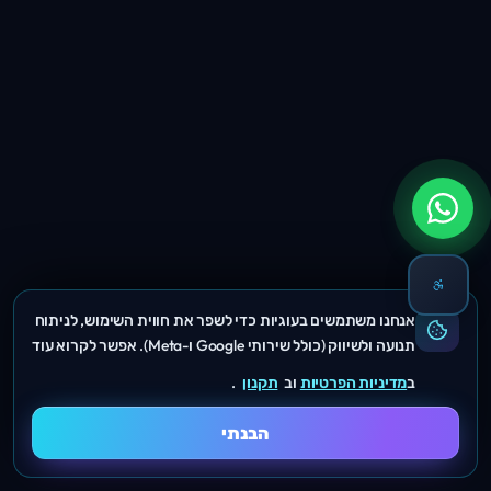
אנחנו משתמשים בעוגיות כדי לשפר את חווית השימוש, לניתוח
תנועה ולשיווק (כולל שירותי Google ו-Meta). אפשר לקרוא עוד
ב
מדיניות הפרטיות
וב
תקנון
.
הבנתי