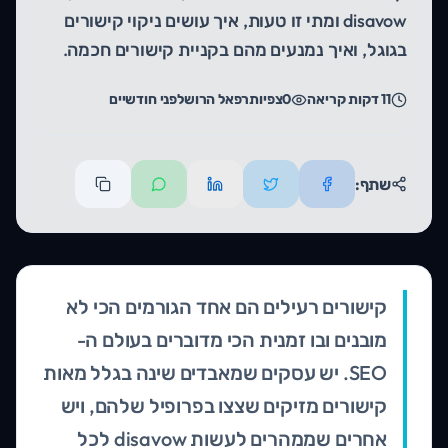
disavow ומתי זו טעות, איך עושים ניקוי קישורים
בגוגל, ואיך נמנעים מהם בקניית קישורים חכמה.
11
דקות קריאה
0
צפיות
רפאל הרוש
לפני חודשיים
שתף:
קישורים רעילים הם אחד הגורמים הכי לא
מובנים ובו זמנית הכי מדוברים בעולם ה-
SEO. יש עסקים שמאבדים שינה בגלל מאות
קישורים מזיקים שצצו בפרופיל שלהם, ויש
אחרים שממהרים לעשות disavow לכל