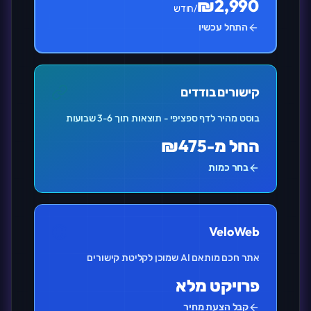
₪2,990
/חודש
התחל עכשיו
קישורים בודדים
בוסט מהיר לדף ספציפי - תוצאות תוך 3-6 שבועות
החל מ-₪475
בחר כמות
VeloWeb
אתר חכם מותאם AI שמוכן לקליטת קישורים
פרויקט מלא
קבל הצעת מחיר