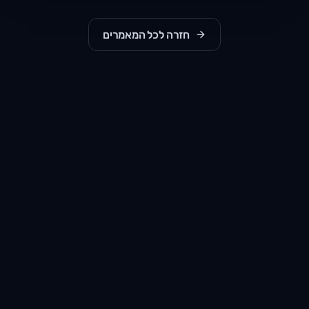
חזרה לכל המאמרים