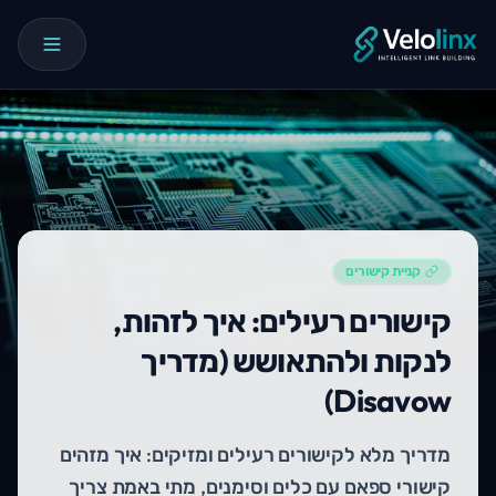
קניית קישורים
קישורים רעילים: איך לזהות,
לנקות ולהתאושש (מדריך
Disavow)
מדריך מלא לקישורים רעילים ומזיקים: איך מזהים
קישורי ספאם עם כלים וסימנים, מתי באמת צריך