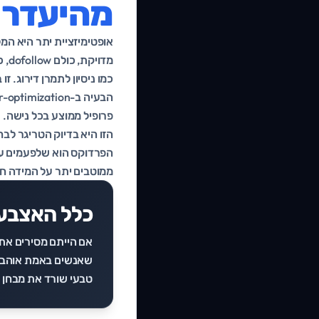
מהיעדר 
מדו
כמו ניסיון לתמרן דירוג. ז
הזו היא בדיוק הטריגר לב
ממוטבים יתר על המידה חש
כלל האצבע 
אם הייתם מסירים את
שאנשים באמת אוהבים 
טבעי שורד את מבחן