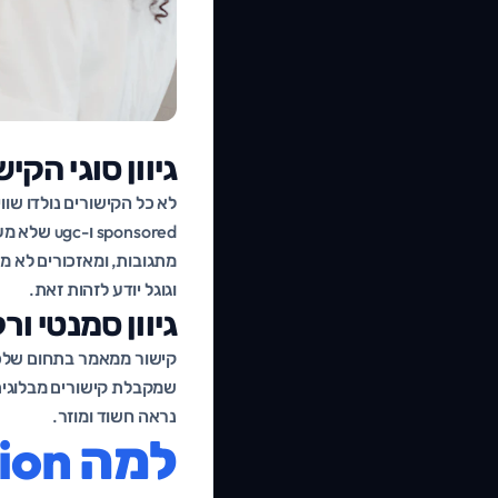
גיוון סוגי הקי
ponsored
וגוגל יודע לזהות זאת.
גיוון סמנטי ור
קישור ממאמר בתחום שלכם 
שמקבלת קישורים מבלוגים 
נראה חשוד ומוזר.