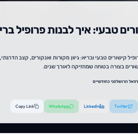
רים טבעי: איך לבנות פרופיל ברי
פיל קישורים טבעי ובריא: גיוון מקורות ואנקורים, קצב הדרגתי, 
קישורים בצורה בטוחה שמחזיקה לאורך שנים.
פאל הרוש
לפני כחודשיים
Copy Link
WhatsApp
LinkedIn
Twitter