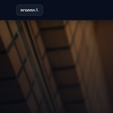
התחברות